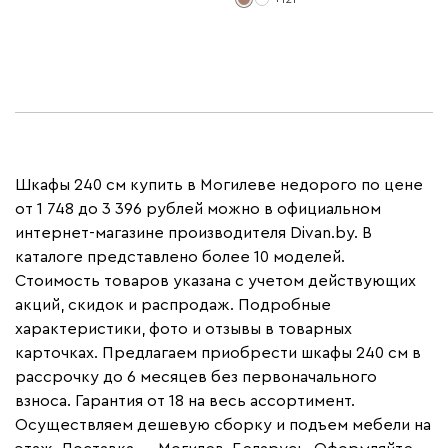
Шкафы 240 см купить в Могилеве недорого по цене
от 1 748 до 3 396 рублей можно в официальном
интернет-магазине производителя Divan.by. В
каталоге представлено более 10 моделей.
Стоимость товаров указана с учетом действующих
акций, скидок и распродаж. Подробные
характеристики, фото и отзывы в товарных
карточках. Предлагаем приобрести шкафы 240 см в
рассрочку до 6 месяцев без первоначального
взноса. Гарантия от 18 на весь ассортимент.
Осуществляем дешевую сборку и подъем мебели на