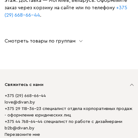
этаж. Доставка — Могилев, Беларусь. Оформляйте
заказ через корзину на сайте или по телефону
+375
(29) 668-66-44
.
Смотреть товары по группам
Свяжитесь с нами
+375 (29) 668-66-44
love@divan.by
+375 29 118-36-23 специалист отдела корпоративных продаж
- оформление юридических лиц
+375 44 768-64-44 специалист по работе с дизайнерами
b2b@divan.by
Перезвоните мне