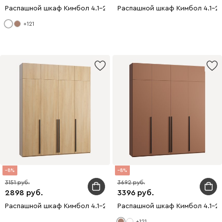
Распашной шкаф Кимбол 4.1-240x280 Белый
Распашной шкаф Кимбол 4.1-2
+121
8
8
3151
3692
2898
3396
Распашной шкаф Кимбол 4.1-240x300 Дуб Барбера
Распашной шкаф Кимбол 4.1-2
+121