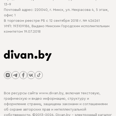
13-9
Почтовый адрес: 220040, г. Минск, ул. Некрасова 4, 5 этаж,
офис 1
В торговом реестре РБ с 12 сентября 2018 г. № 426261
УНП: 193109186, Выдано Минским Городским исполнительным
комитетом 19.07.2018
Все ресурсы сайта www.divan.by, включая текстовую,
графическую и видео информацию, структуру и
оформление страниц, защищены законами и соглашениями
об охране авторских прав и интеллектуальной
собственности. ©2013-2026. Divan.by - электронный каталог