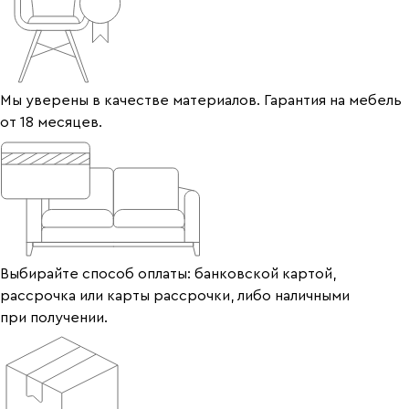
Мы уверены в качестве материалов. Гарантия на мебель
от 18 месяцев.
Выбирайте способ оплаты: банковской картой,
рассрочка или карты рассрочки, либо наличными
при получении.