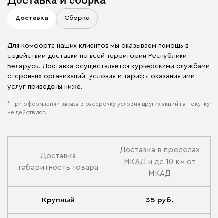
Доставка
Сборка
Для комфорта наших клиентов мы оказываем помощь в
содействии доставки по всей территории Республики
Беларусь. Доставка осуществляется курьерскими службами
сторонних организаций, условия и тарифы оказания ими
услуг приведены ниже.
* при оформлении заказа в рассрочку условия других акций на покупку
не действуют.
Доставка в пределах
Доставка
МКАД и до 10 км от
габаритность товара
МКАД
Крупный
35 руб.