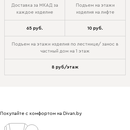
Доставка за МКАД за
Подъем на этажи
каждое изделие
изделия на лифте
65 руб.
10 руб.
Подъем на этажи изделия по лестнице/ занос в
частный дом на 1 этаж
8 руб/этаж
Покупайте с комфортом на Divan.by