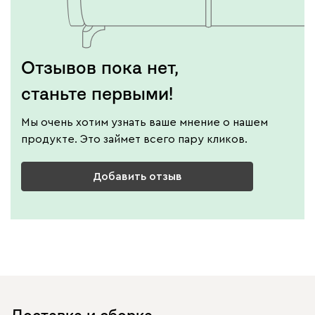
Отзывов пока нет,
станьте первыми!
Мы очень хотим узнать ваше мнение о нашем
продукте. Это займет всего пару кликов.
Добавить отзыв
Доставка и сборка