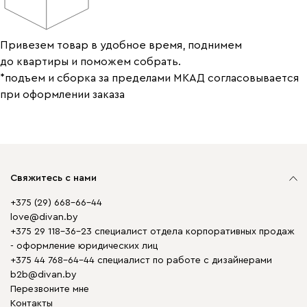
Привезем товар в удобное время, поднимем
до квартиры и поможем собрать.
*подъем и сборка за пределами МКАД согласовывается
при оформлении заказа
Свяжитесь с нами
+375 (29) 668-66-44
love@divan.by
+375 29 118-36-23 специалист отдела корпоративных продаж
- оформление юридических лиц
+375 44 768-64-44 специалист по работе с дизайнерами
b2b@divan.by
Перезвоните мне
Контакты