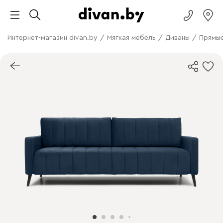
Интернет-магазин divan.by
/
Мягкая мебель
/
Диваны
/
Прямые