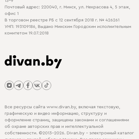
13-9
Почтовый адрес: 220040, г. Минск, ул. Некрасова 4, 5 этаж,
офис 1
В торговом реестре РБ с 12 сентября 2018 г. № 426261
УНП: 193109186, Выдано Минским Городским исполнительным
комитетом 19.07.2018
Все ресурсы сайта www.divan.by, включая текстовую,
графическую и видео информацию, структуру и
оформление страниц, защищены законами и соглашениями
об охране авторских прав и интеллектуальной
собственности. ©2013-2026. Divan.by - электронный каталог