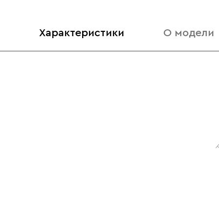
Характеристики
О модели