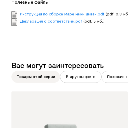
Полезные файлы
Инструкция по сборке Маре мини диван.pdf
(pdf. 0.8 мб
Декларация о соответствии.pdf
(pdf. 5 мб.)
Вас могут заинтересовать
Товары этой серии
В другом цвете
Похожие т