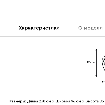
Характеристики
О модели
Размеры:
Длина 230 см
х
Ширина 96 см
х
Высота 85