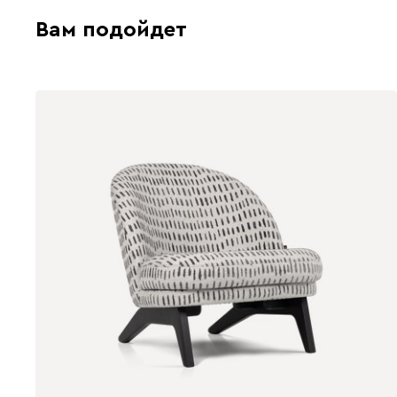
Вам подойдет