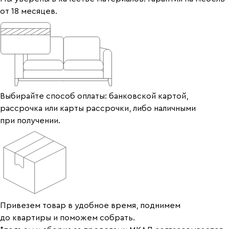
от 18 месяцев.
Выбирайте способ оплаты: банковской картой,
рассрочка или карты рассрочки, либо наличными
при получении.
Привезем товар в удобное время, поднимем
до квартиры и поможем собрать.