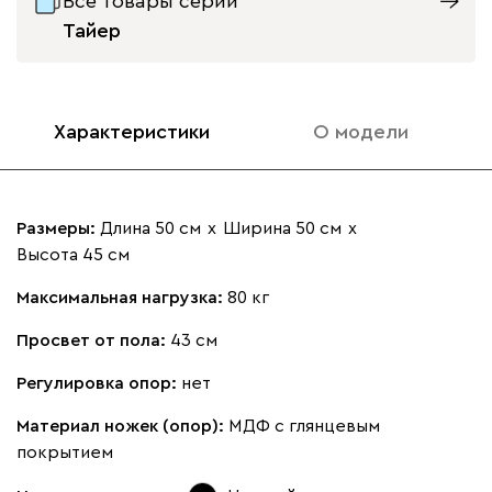
Все товары серии
Тайер
Характеристики
О модели
Размеры:
Длина 50 см
х
Ширина 50 см
х
Высота 45 см
Максимальная нагрузка:
80 кг
Просвет от пола:
43 см
Регулировка опор:
нет
Материал ножек (опор):
МДФ с глянцевым
покрытием