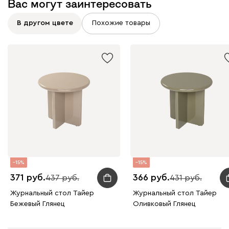
Вас могут заинтересовать
В другом цвете
Похожие товары
15
15
371
366
437
431
Журнальный стол Тайер
Журнальный стол Тайер
Бежевый Глянец
Оливковый Глянец