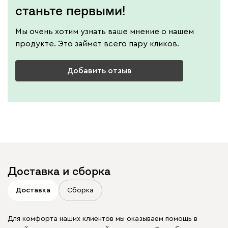
станьте первыми!
Мы очень хотим узнать ваше мнение о нашем
продукте. Это займет всего пару кликов.
Добавить отзыв
Доставка и сборка
Доставка
Сборка
Для комфорта наших клиентов мы оказываем помощь в