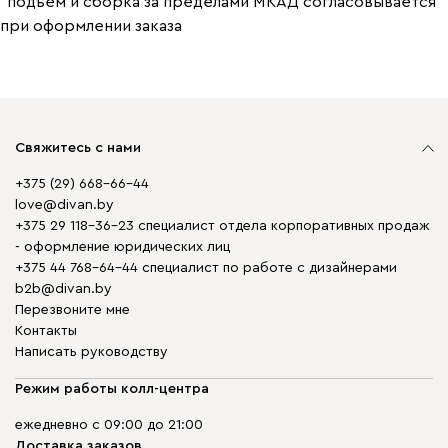
*подъем и сборка за пределами МКАД согласовывается
при оформлении заказа
Свяжитесь с нами
+375 (29) 668-66-44
love@divan.by
+375 29 118-36-23 специалист отдела корпоративных продаж
- оформление юридических лиц
+375 44 768-64-44 специалист по работе с дизайнерами
b2b@divan.by
Перезвоните мне
Контакты
Написать руководству
Режим работы колл-центра
ежедневно с 09:00 до 21:00
Доставка заказов