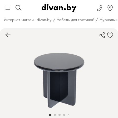
Интернет-магазин divan.by
/
Мебель для гостиной
/
Журнальны