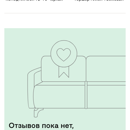
Отзывов пока нет,