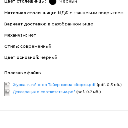
Цвет столешницы:
Черный
Материал столешницы:
МДФ с глянцевым покрытием
Вариант доставки:
в разобранном виде
Механизм:
нет
Стиль:
современный
Цвет основной:
черный
Полезные файлы
Журнальный стол Тайер схема сборки.pdf
(pdf. 0.3 мб.)
Декларация о соответствии.pdf
(pdf. 0.7 мб.)