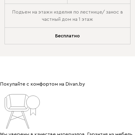
Подъем на этажи изделия по лестнице/ занос в
частный дом на 1 этаж
Бесплатно
Покупайте с комфортом на Divan.by
Мы уверены в качестве материалов. Гарантия на мебель