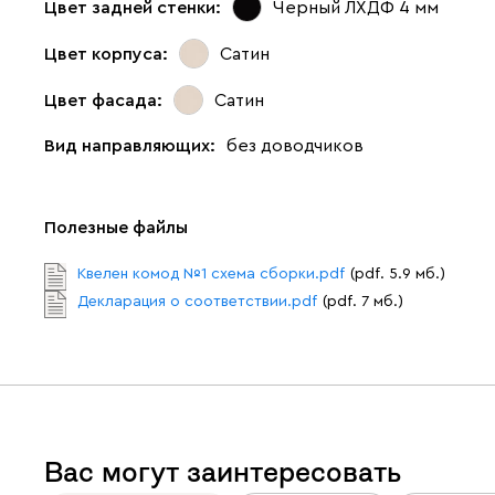
Цвет задней стенки:
Черный ЛХДФ 4 мм
Цвет корпуса:
Сатин
Цвет фасада:
Сатин
Вид направляющих:
без доводчиков
Полезные файлы
Квелен комод №1 схема сборки.pdf
(pdf. 5.9 мб.)
Декларация о соответствии.pdf
(pdf. 7 мб.)
Вас могут заинтересовать