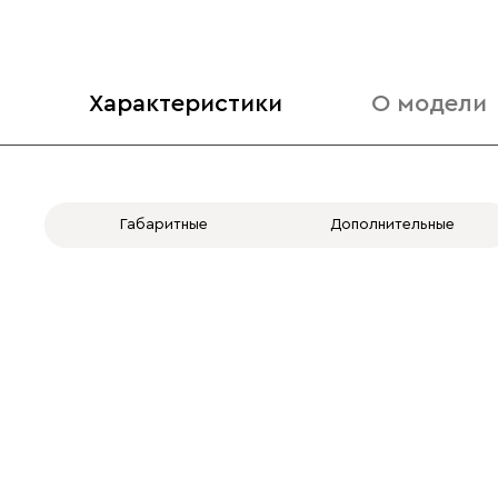
Характеристики
О модели
Габаритные
Дополнительные