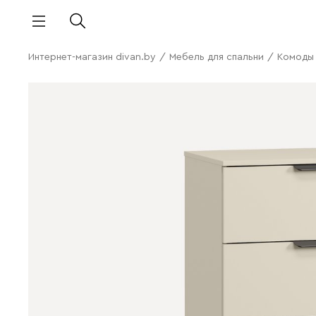
Интернет-магазин divan.by
/
Мебель для спальни
/
Комоды