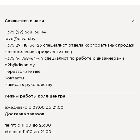
Свяжитесь с нами
+375 (29) 668-66-44
love@divan.by
+375 29 118-36-23 специалист отдела корпоративных продаж
- оформление юридических лиц
+375 44 768-64-44 специалист по работе с дизайнерами
b2b@divan.by
Перезвоните мне
Контакты
Написать руководству
Режим работы колл-центра
ежедневно с 09:00 до 21:00
Доставка заказов
пн-пт: с 11:00 до 23:00
сб-вс: с 11:00 до 21:00