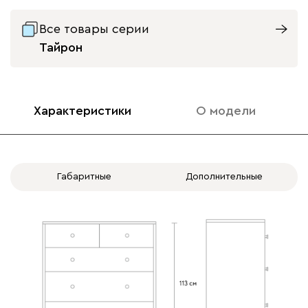
Все товары серии
Тайрон
Характеристики
О модели
Габаритные
Дополнительные