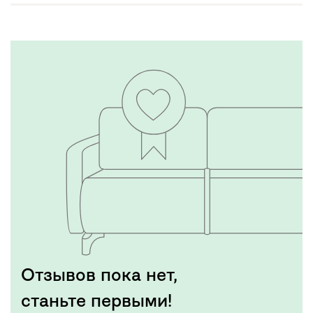
Отзывов пока нет,
станьте первыми!