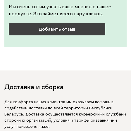
Мы очень хотим узнать ваше мнение о нашем
продукте. Это займет всего пару кликов.
Добавить отзыв
Доставка и сборка
Для комфорта наших клиентов мы оказываем помощь в
содействии доставки по всей территории Республики
Беларусь. Доставка осуществляется курьерскими службами
сторонних организаций, условия и тарифы оказания ими
услуг приведены ниже.