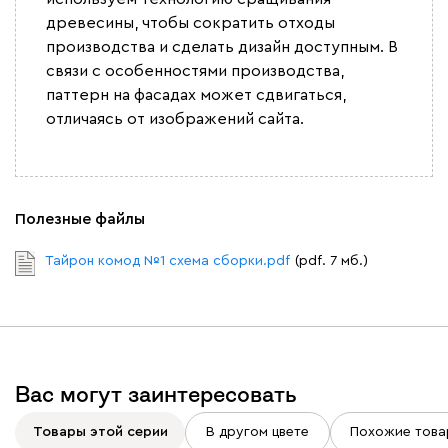
древесины, чтобы сократить отходы
производства и сделать дизайн доступным. В
связи с особенностями производства,
паттерн на фасадах может сдвигаться,
отличаясь от изображений сайта.
Полезные файлы
Тайрон комод №1 схема сборки.pdf
(pdf. 7 мб.)
Вас могут заинтересовать
Товары этой серии
В другом цвете
Похожие това