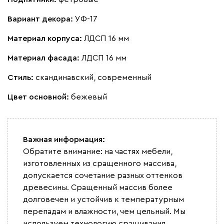
Вариант декора:
УФ-17
Материал корпуса:
ЛДСП 16 мм
Материал фасада:
ЛДСП 16 мм
Стиль:
скандинавский, современный
Цвет основной:
бежевый
Важная информация:
Обратите внимание: на частях мебели,
изготовленных из сращенного массива,
допускается сочетание разных оттенков
древесины. Сращенный массив более
долговечен и устойчив к температурным
перепадам и влажности, чем цельный. Мы
используем технологию сращивания