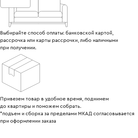
Выбирайте способ оплаты: банковской картой,
рассрочка или карты рассрочки, либо наличными
при получении.
Привезем товар в удобное время, поднимем
до квартиры и поможем собрать.
*подъем и сборка за пределами МКАД согласовывается
при оформлении заказа