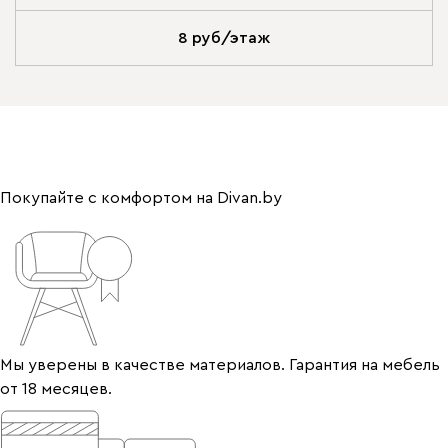
8 руб/этаж
Покупайте с комфортом на Divan.by
Мы уверены в качестве материалов. Гарантия на мебель
от 18 месяцев.