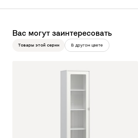
Вас могут заинтересовать
Товары этой серии
В другом цвете