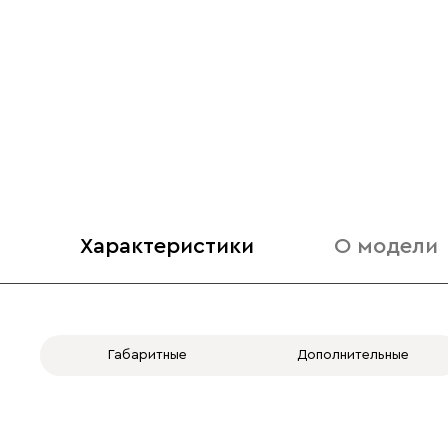
Характеристики
О модели
Габаритные
Дополнительные