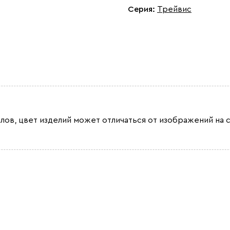
Серия
:
Трейвис
лов, цвет изделий может отличаться от изображений на с