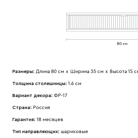
Размеры:
Длина 80 см
х
Ширина 35 см
х
Высота 15 с
Толщина столешницы:
1.6 см
Вариант декора:
ФР-17
Страна:
Россия
Гарантия:
18 месяцев
Тип направляющих:
шариковые