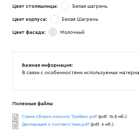
Цвет столешницы:
Белая шагрень
Цвет корпуса:
Белая Шагрень
Цвет фасада:
Молочный
Важная информация:
В связи с особенностями используемых материа
Полезные файлы
Схема сборки консоль Трейвис.pdf
(pdf. 16.8 мб.)
Декларация о соответствии.pdf
(pdf. 6 мб.)