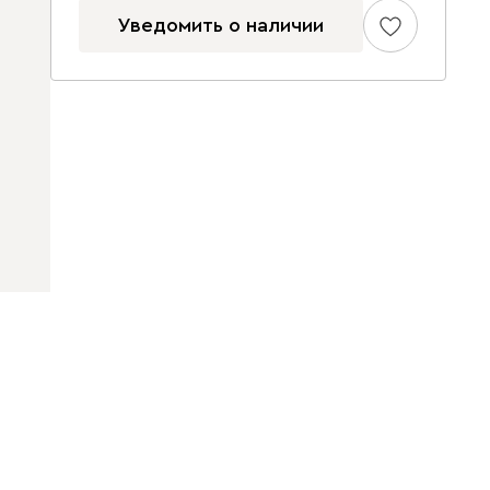
Уведомить о наличии