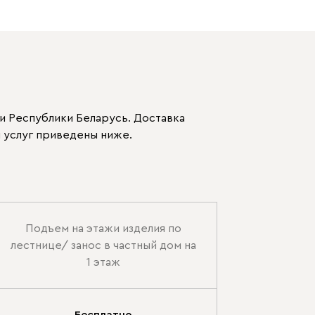
и Республики Беларусь. Доставка
 услуг приведены ниже.
Подъем на этажи изделия по
лестнице/ занос в частный дом на
1 этаж
Бесплатно