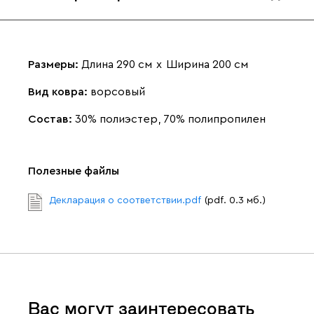
Размеры:
Длина 290 см
х
Ширина 200 см
Вид ковра:
ворсовый
Состав:
30% полиэстер, 70% полипропилен
Полезные файлы
Декларация о соответствии.pdf
(pdf. 0.3 мб.)
Вас могут заинтересовать