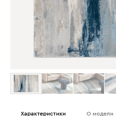
Характеристики
О модели