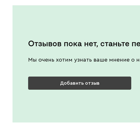
Отзывов пока нет, станьте п
Мы очень хотим узнать ваше мнение о н
Добавить отзыв