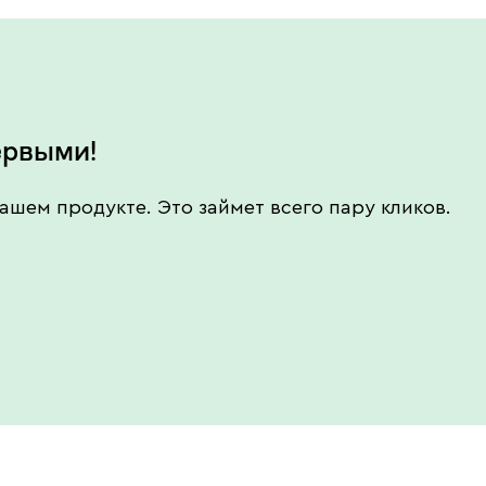
ервыми!
ашем продукте. Это займет всего пару кликов.