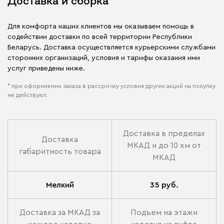
Доставка и сборка
Для комфорта наших клиентов мы оказываем помощь в
содействии доставки по всей территории Республики
Беларусь. Доставка осуществляется курьерскими службами
сторонних организаций, условия и тарифы оказания ими
услуг приведены ниже.
* при оформлении заказа в рассрочку условия других акций на покупку
не действуют.
Доставка в пределах
Доставка
МКАД и до 10 км от
габаритность товара
МКАД
Мелкий
35 руб.
Доставка за МКАД за
Подъем на этажи