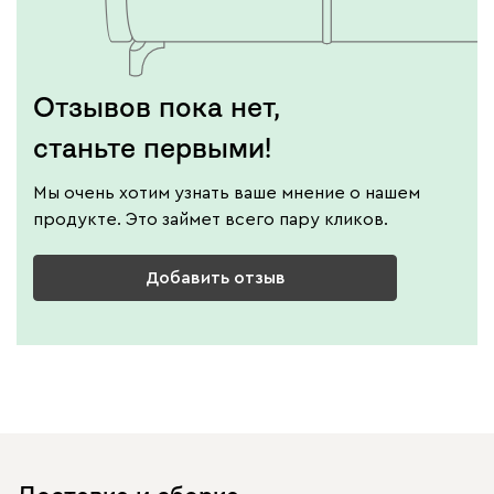
Отзывов пока нет,
станьте первыми!
Мы очень хотим узнать ваше мнение о нашем
продукте. Это займет всего пару кликов.
Добавить отзыв