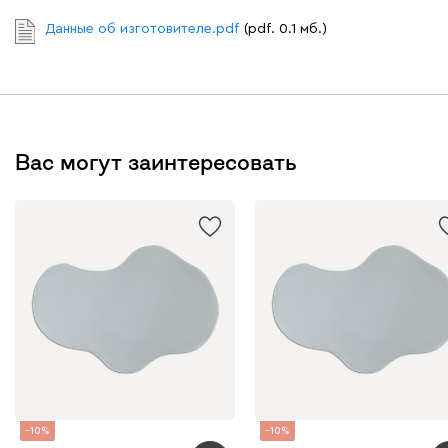
Данные об изготовителе.pdf
(pdf. 0.1 мб.)
Вас могут заинтересовать
10
10