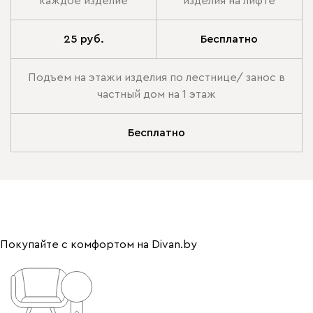
каждое изделие
изделия на лифте
25 руб.
Бесплатно
Подъем на этажи изделия по лестнице/ занос в
частный дом на 1 этаж
Бесплатно
Покупайте с комфортом на Divan.by