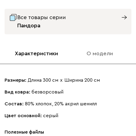
Все товары серии
Пандора
Характеристики
О модели
Размеры:
Длина 300 см
х
Ширина 200 см
Вид ковра:
безворсовый
Состав:
80% хлопок, 20% акрил шенилл
Цвет основной:
серый
Полезные файлы