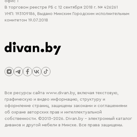
офис 1
В торговом реестре РБ с 12 сентября 2018 г. № 426261
УНП: 193109186, Выдано Минским Городским исполнительным
комитетом 19.07.2018
Все ресурсы сайта www.divan.by, включая текстовую,
графическую и видео информацию, структуру и
оформление страниц, защищены законами и соглашениями
об охране авторских прав и интеллектуальной
собственности. ©2013-2026. Divan.by - электронный каталог
диванов и другой мебели в Минске. Все права защищены.