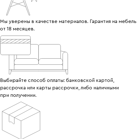
Мы уверены в качестве материалов. Гарантия на мебель
от 18 месяцев.
Выбирайте способ оплаты: банковской картой,
рассрочка или карты рассрочки, либо наличными
при получении.