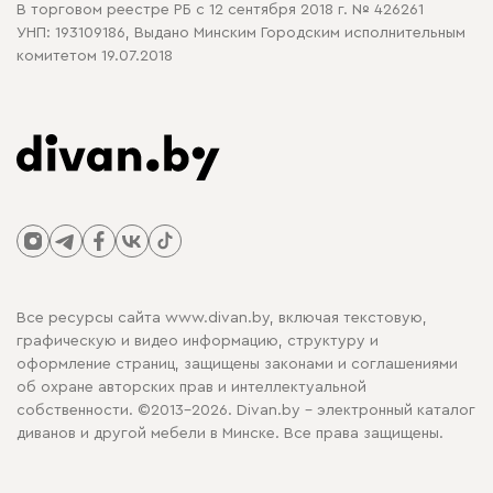
В торговом реестре РБ с 12 сентября 2018 г. № 426261
УНП: 193109186, Выдано Минским Городским исполнительным
комитетом 19.07.2018
Все ресурсы сайта www.divan.by, включая текстовую,
графическую и видео информацию, структуру и
оформление страниц, защищены законами и соглашениями
об охране авторских прав и интеллектуальной
собственности. ©2013-2026. Divan.by - электронный каталог
диванов и другой мебели в Минске. Все права защищены.