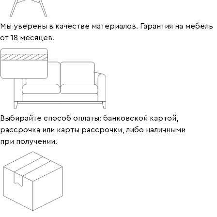
Мы уверены в качестве материалов. Гарантия на мебель
от 18 месяцев.
Выбирайте способ оплаты: банковской картой,
рассрочка или карты рассрочки, либо наличными
при получении.