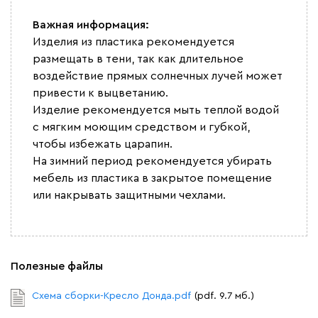
Важная информация:
Изделия из пластика рекомендуется
размещать в тени, так как длительное
воздействие прямых солнечных лучей может
привести к выцветанию.
Изделие рекомендуется мыть теплой водой
с мягким моющим средством и губкой,
чтобы избежать царапин.
На зимний период рекомендуется убирать
мебель из пластика в закрытое помещение
или накрывать защитными чехлами.
Полезные файлы
Схема сборки-Кресло Донда.pdf
(pdf. 9.7 мб.)