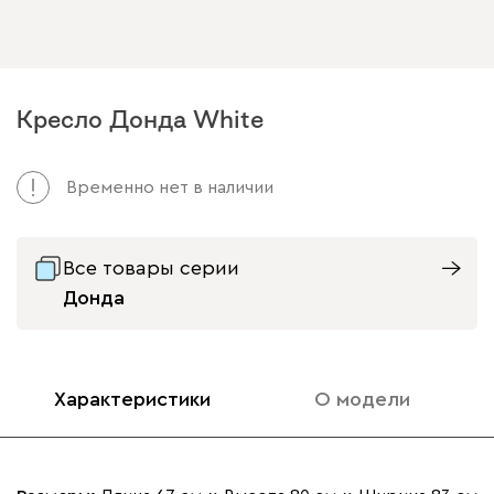
Кресло Донда White
Временно нет в наличии
Все товары серии
Донда
Характеристики
О модели