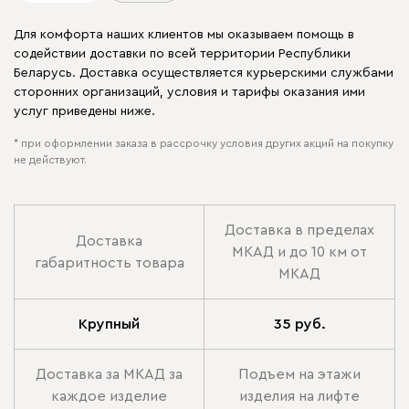
Для комфорта наших клиентов мы оказываем помощь в
содействии доставки по всей территории Республики
Беларусь. Доставка осуществляется курьерскими службами
сторонних организаций, условия и тарифы оказания ими
услуг приведены ниже.
* при оформлении заказа в рассрочку условия других акций на покупку
не действуют.
Доставка в пределах
Доставка
МКАД и до 10 км от
габаритность товара
МКАД
Крупный
35 руб.
Доставка за МКАД за
Подъем на этажи
каждое изделие
изделия на лифте