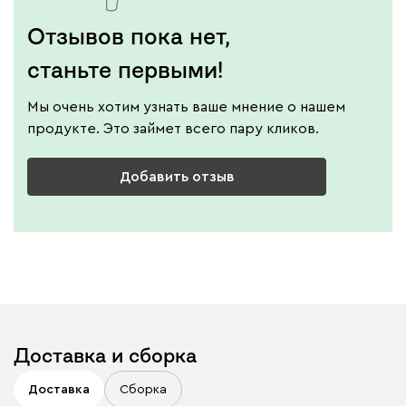
Отзывов пока нет,
станьте первыми!
Мы очень хотим узнать ваше мнение о нашем
продукте. Это займет всего пару кликов.
Добавить отзыв
Доставка и сборка
Доставка
Сборка