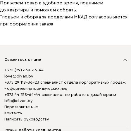
Привезем товар в удобное время, поднимем
до квартиры и поможем собрать.
*подъем и сборка за пределами МКАД согласовывается
при оформлении заказа
Свяжитесь с нами
+375 (29) 668-66-44
love@divan.by
+375 29 118-36-23 специалист отдела корпоративных продаж
- оформление юридических лиц
+375 44 768-64-44 специалист по работе с дизайнерами
b2b@divan.by
Перезвоните мне
Контакты
Написать руководству
Режим работы колл-центра