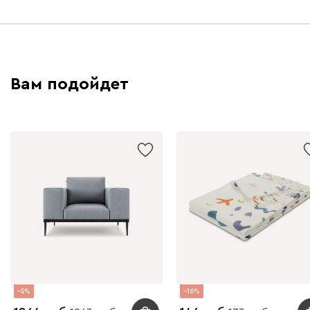
Вам подойдет
5
16