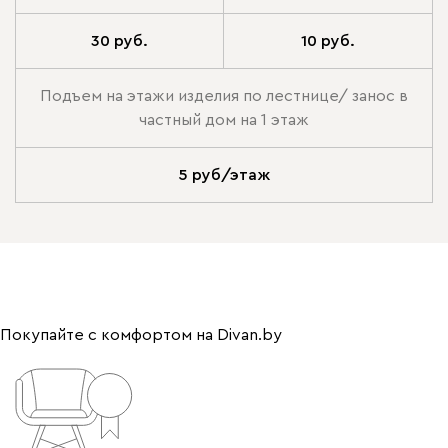
30 руб.
10 руб.
Подъем на этажи изделия по лестнице/ занос в
частный дом на 1 этаж
5 руб/этаж
Покупайте с комфортом на Divan.by