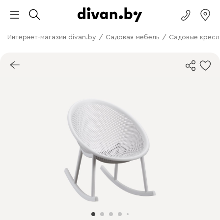
Интернет-магазин divan.by
/
Садовая мебель
/
Садовые кресл