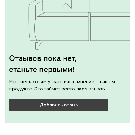
Отзывов пока нет,
станьте первыми!
Мы очень хотим узнать ваше мнение о нашем
продукте. Это займет всего пару кликов.
Добавить отзыв