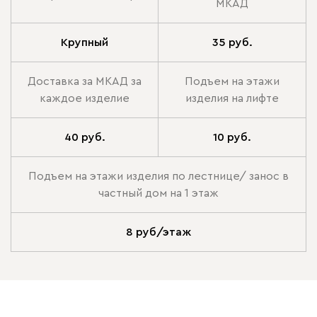
МКАД
Крупный
35 руб.
Доставка за МКАД за
Подъем на этажи
каждое изделие
изделия на лифте
40 руб.
10 руб.
Подъем на этажи изделия по лестнице/ занос в
частный дом на 1 этаж
8 руб/этаж