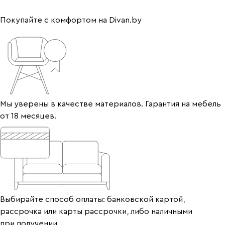
Покупайте с комфортом на Divan.by
Мы уверены в качестве материалов. Гарантия на мебель
от 18 месяцев.
Выбирайте способ оплаты: банковской картой,
рассрочка или карты рассрочки, либо наличными
при получении.