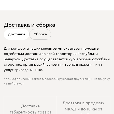
Доставка и сборка
Доставка
Сборка
Для комфорта наших клиентов мы оказываем помощь в
содействии доставки по всей территории Республики
Беларусь. Доставка осуществляется курьерскими службами
сторонних организаций, условия и тарифы оказания ими
услуг приведены ниже.
* при оформлении заказа в рассрочку условия других акций на покупку
не действуют.
Доставка в пределах
Доставка
МКАД и до 10 км от
габаритность товара