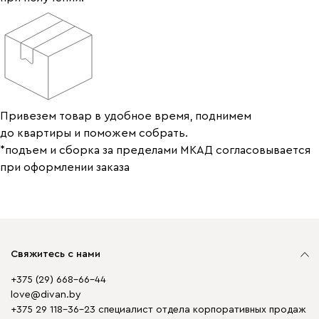
Привезем товар в удобное время, поднимем
до квартиры и поможем собрать.
*подъем и сборка за пределами МКАД согласовывается
при оформлении заказа
Свяжитесь с нами
+375 (29) 668-66-44
love@divan.by
+375 29 118-36-23 специалист отдела корпоративных продаж