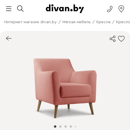
Интернет-магазин divan.by
/
Мягкая мебель
/
Кресла
/
Кресло