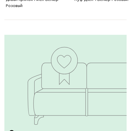
Розовый