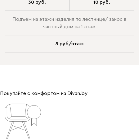
30 руб.
10 руб.
Подъем на этажи изделия по лестнице/ занос в
частный дом на 1 этаж
5 руб/этаж
Покупайте с комфортом на Divan.by