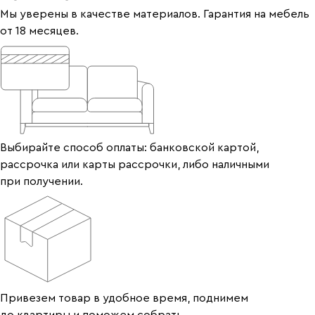
Мы уверены в качестве материалов. Гарантия на мебель
от 18 месяцев.
Выбирайте способ оплаты: банковской картой,
рассрочка или карты рассрочки, либо наличными
при получении.
Привезем товар в удобное время, поднимем