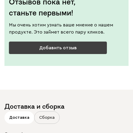
Отзывов пока нет,
станьте первыми!
Мы очень хотим узнать ваше мнение о нашем
продукте. Это займет всего пару кликов.
Добавить отзыв
Доставка и сборка
Доставка
Сборка