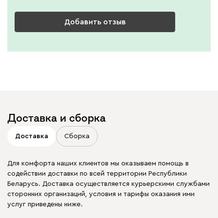
Добавить отзыв
Доставка и сборка
Доставка
Сборка
Для комфорта наших клиентов мы оказываем помощь в
содействии доставки по всей территории Республики
Беларусь. Доставка осуществляется курьерскими службами
сторонних организаций, условия и тарифы оказания ими
услуг приведены ниже.