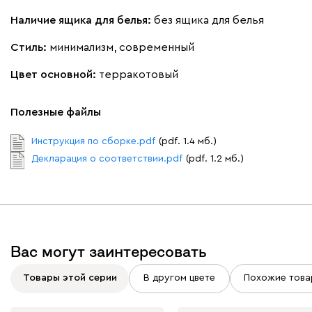
Наличие ящика для белья:
без ящика для белья
Стиль:
минимализм, современный
Цвет основной:
терракотовый
Полезные файлы
Инструкция по сборке.pdf
(pdf. 1.4 мб.)
Декларация о соответствии.pdf
(pdf. 1.2 мб.)
Вас могут заинтересовать
Товары этой серии
В другом цвете
Похожие това