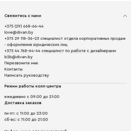
Свяжитесь с нами
+375 (29) 668-66-44
love@divan.by
+375 29 118-36-23 специалист отдела корпоративных продаж
- оформление юридических лиц
+375 44 768-64-44 специалист по работе с дизайнерами
b2b@divan.by
Перезвоните мне
Контакты
Написать руководству
Режим работы колл-центра
ежедневно с 09:00 до 21:00
Доставка заказов
пн-пт: с 11:00 до 23:00
сб-вс: с 11:00 до 21:00