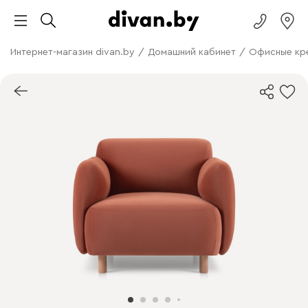
Интернет-магазин divan.by
/
Домашний кабинет
/
Офисные кр