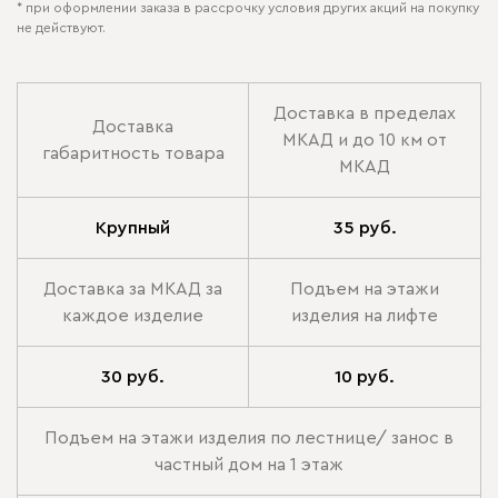
* при оформлении заказа в рассрочку условия других акций на покупку
не действуют.
Доставка в пределах
Доставка
МКАД и до 10 км от
габаритность товара
МКАД
Крупный
35 руб.
Доставка за МКАД за
Подъем на этажи
каждое изделие
изделия на лифте
30 руб.
10 руб.
Подъем на этажи изделия по лестнице/ занос в
частный дом на 1 этаж