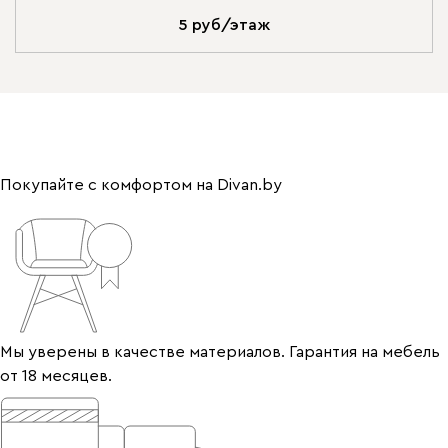
5 руб/этаж
Покупайте с комфортом на Divan.by
Мы уверены в качестве материалов. Гарантия на мебель
от 18 месяцев.