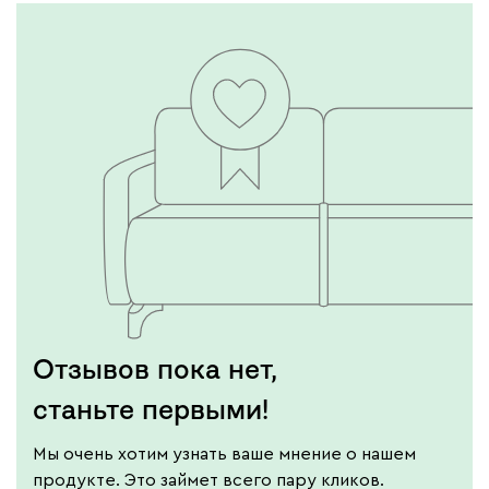
Отзывов пока нет,
станьте первыми!
Мы очень хотим узнать ваше мнение о нашем
продукте. Это займет всего пару кликов.