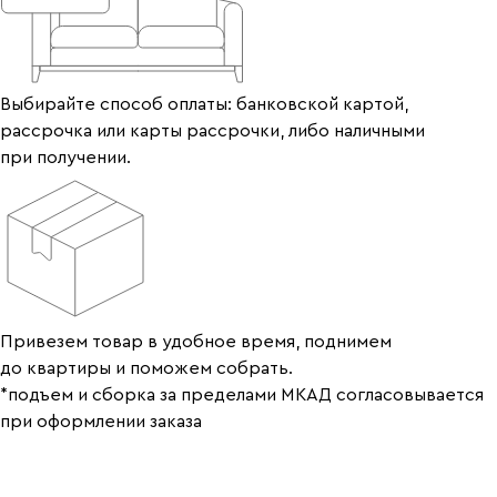
Выбирайте способ оплаты: банковской картой,
рассрочка или карты рассрочки, либо наличными
при получении.
Привезем товар в удобное время, поднимем
до квартиры и поможем собрать.
*подъем и сборка за пределами МКАД согласовывается
при оформлении заказа