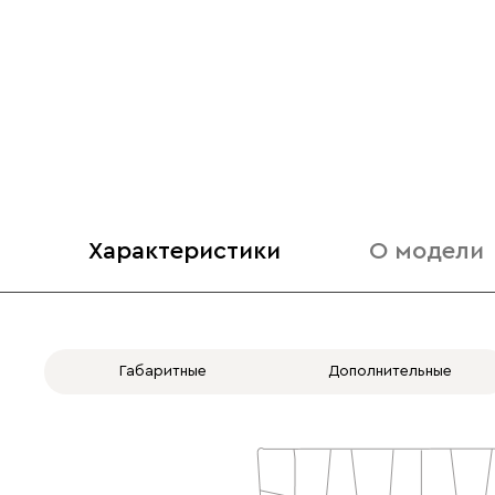
Характеристики
О модели
Габаритные
Дополнительные