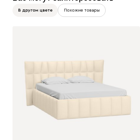
В другом цвете
Похожие товары