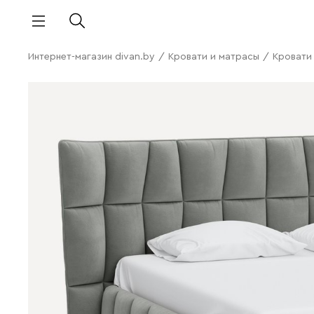
Интернет-магазин divan.by
/
Кровати и матрасы
/
Кровати