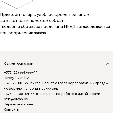
Привезем товар в удобное время, поднимем
до квартиры и поможем собрать.
*подъем и сборка за пределами МКАД согласовывается
при оформлении заказа
Свяжитесь с нами
+375 (29) 668-66-44
love@divan.by
+375 29 118-36-23 специалист отдела корпоративных продаж
- оформление юридических лиц
+375 44 768-64-44 специалист по работе с дизайнерами
b2b@divan.by
Перезвоните мне
Контакты