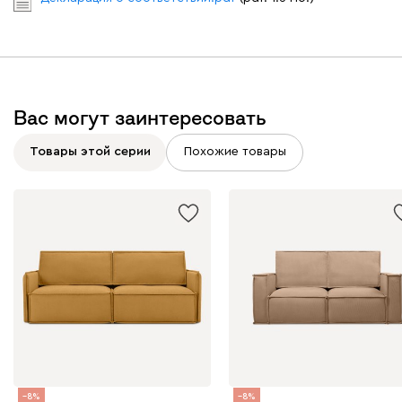
Вас могут заинтересовать
Товары этой серии
Похожие товары
8
8