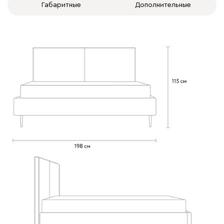
Габаритные
Дополнительные