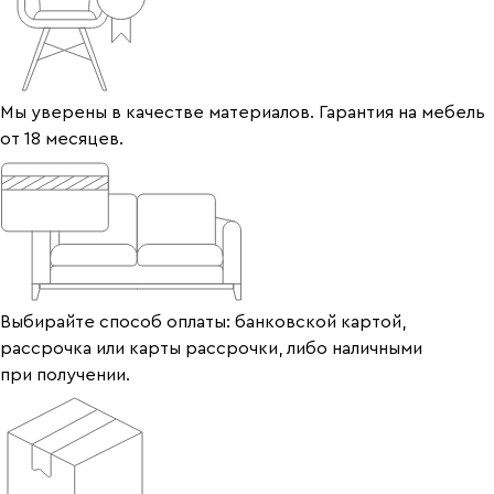
Мы уверены в качестве материалов. Гарантия на мебель
от 18 месяцев.
Выбирайте способ оплаты: банковской картой,
рассрочка или карты рассрочки, либо наличными
при получении.