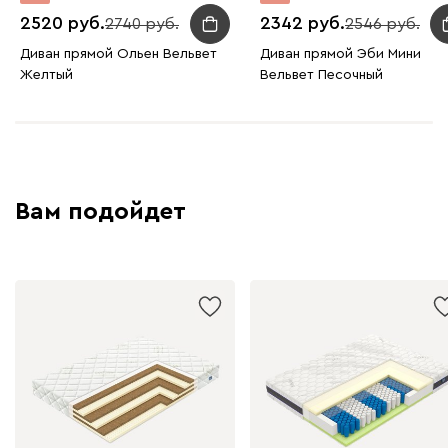
2520
2342
2740
2546
Диван прямой Ольен Вельвет
Диван прямой Эби Мини
Желтый
Вельвет Песочный
Вам подойдет