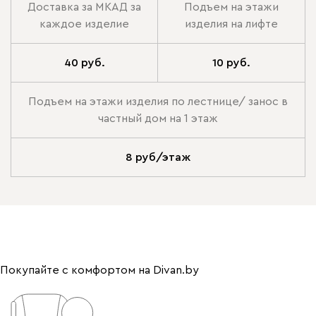
Доставка за МКАД за
Подъем на этажи
каждое изделие
изделия на лифте
40 руб.
10 руб.
Подъем на этажи изделия по лестнице/ занос в
частный дом на 1 этаж
8 руб/этаж
Покупайте с комфортом на Divan.by