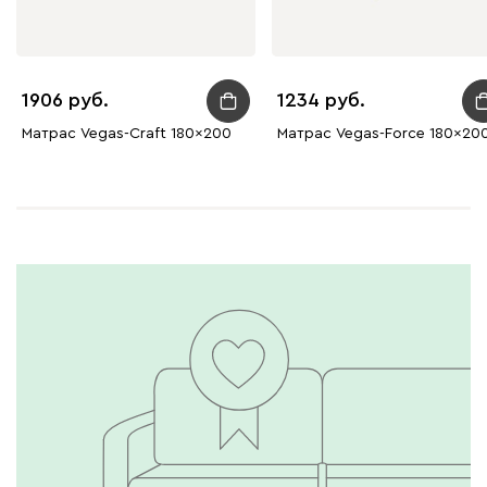
1906
1234
Матрас Vegas-Craft 180x200
Матрас Vegas-Force 180x20