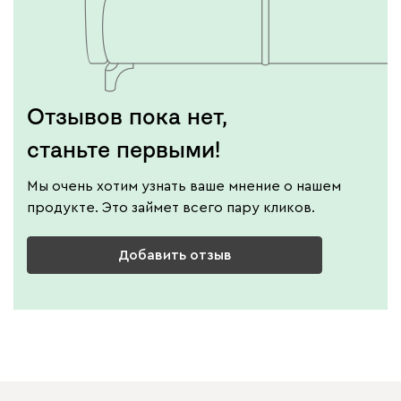
Отзывов пока нет,
станьте первыми!
Мы очень хотим узнать ваше мнение о нашем
продукте. Это займет всего пару кликов.
Добавить отзыв