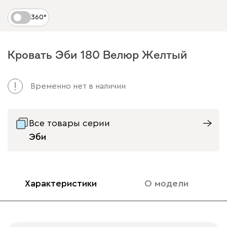
360°
Кровать Эби 180 Велюр Желтый
Временно нет в наличии
Все товары серии
Эби
Характеристики
О модели