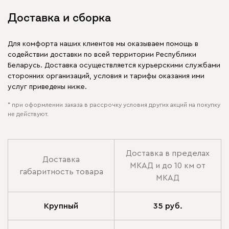
Доставка и сборка
Для комфорта наших клиентов мы оказываем помощь в
содействии доставки по всей территории Республики
Беларусь. Доставка осуществляется курьерскими службами
сторонних организаций, условия и тарифы оказания ими
услуг приведены ниже.
* при оформлении заказа в рассрочку условия других акций на покупку
не действуют.
Доставка в пределах
Доставка
МКАД и до 10 км от
габаритность товара
МКАД
Крупный
35 руб.