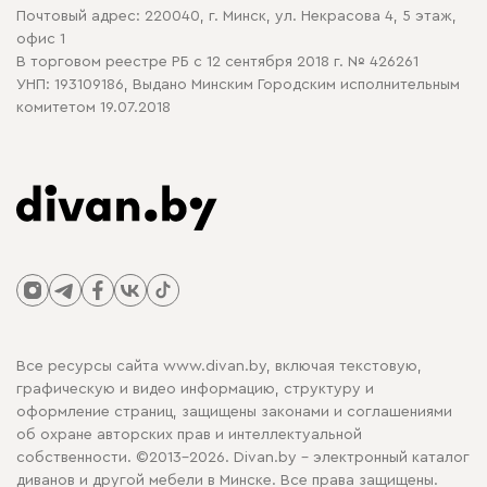
Почтовый адрес: 220040, г. Минск, ул. Некрасова 4, 5 этаж,
офис 1
В торговом реестре РБ с 12 сентября 2018 г. № 426261
УНП: 193109186, Выдано Минским Городским исполнительным
комитетом 19.07.2018
Все ресурсы сайта www.divan.by, включая текстовую,
графическую и видео информацию, структуру и
оформление страниц, защищены законами и соглашениями
об охране авторских прав и интеллектуальной
собственности. ©2013-2026. Divan.by - электронный каталог
диванов и другой мебели в Минске. Все права защищены.