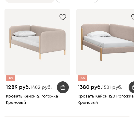
8
8
1289
1380
1402
1501
Кровать Кейси-2 Рогожка
Кровать Кейси 120 Рогожка
Кремовый
Кремовый