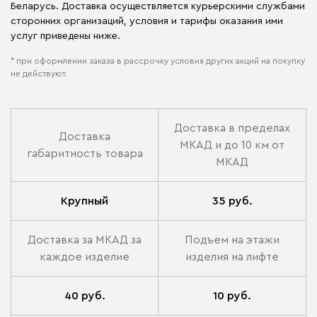
Беларусь. Доставка осуществляется курьерскими службами
сторонних организаций, условия и тарифы оказания ими
услуг приведены ниже.
* при оформлении заказа в рассрочку условия других акций на покупку
не действуют.
Доставка в пределах
Доставка
МКАД и до 10 км от
габаритность товара
МКАД
Крупный
35 руб.
Доставка за МКАД за
Подъем на этажи
каждое изделие
изделия на лифте
40 руб.
10 руб.