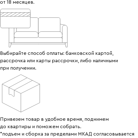
от 18 месяцев.
Выбирайте способ оплаты: банковской картой,
рассрочка или карты рассрочки, либо наличными
при получении.
Привезем товар в удобное время, поднимем
до квартиры и поможем собрать.
*подъем и сборка за пределами МКАД согласовывается