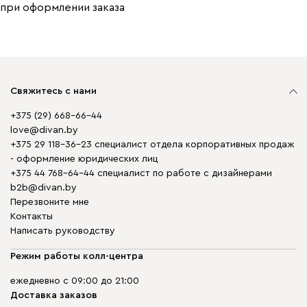
при оформлении заказа
Свяжитесь с нами
+375 (29) 668-66-44
love@divan.by
+375 29 118-36-23 специалист отдела корпоративных продаж
- оформление юридических лиц
+375 44 768-64-44 специалист по работе с дизайнерами
b2b@divan.by
Перезвоните мне
Контакты
Написать руководству
Режим работы колл-центра
ежедневно с 09:00 до 21:00
Доставка заказов