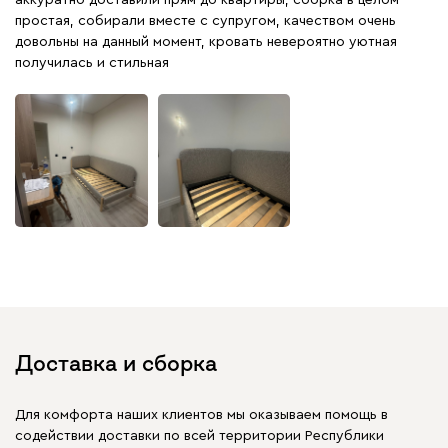
аккуратно доставили прям до квартиры, сборка в целом
простая, собирали вместе с супругом, качеством очень
довольны на данный момент, кровать невероятно уютная
получилась и стильная
Доставка и сборка
Для комфорта наших клиентов мы оказываем помощь в
содействии доставки по всей территории Республики