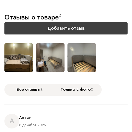
2
Отзывы о товаре
Добавить отзыв
Все отзывы
2
Только с фото
2
Антон
А
8 декабря 2025