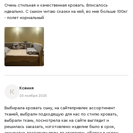
Очень стильная и качественная кровать. Вписалось
идеально. С сыном читаю сказки на ней, во мне больше 100кг
- полет нормальный
Ксения
К
20 ноября 2025
Выбирала кровать сыну, на сайтепривлек ассортимент
тканей, выбрали подходящую для нас по стилю кровать,
выбрали ткань, посмотрела как на сайте выглядит и
решилась заказать, изготовлено изделие было в срок,