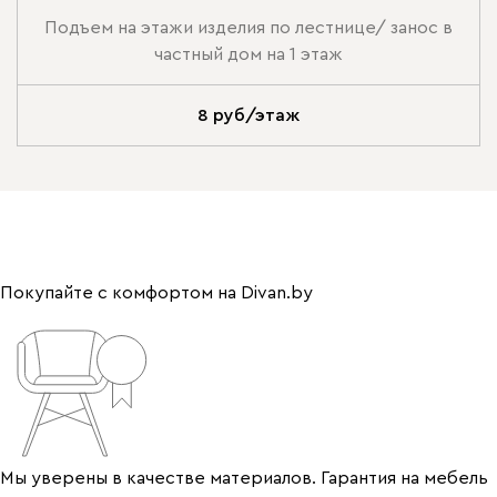
Подъем на этажи изделия по лестнице/ занос в
частный дом на 1 этаж
8 руб/этаж
Покупайте с комфортом на Divan.by
Мы уверены в качестве материалов. Гарантия на мебель