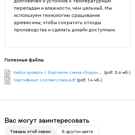
долговечен и устойчив к температурным
перепадам и влажности, чем цельный. Мы
используем технологию сращивания
древесины, чтобы сократить отходы
производства и сделать дизайн доступным.
Полезные файлы
Кейси кровать с бортиком схема сборки.pdf
(pdf. 0.6 мб.)
Сертификат соответствия.pdf
(pdf. 1.4 мб.)
Вас могут заинтересовать
Товары этой серии
В другом цвете