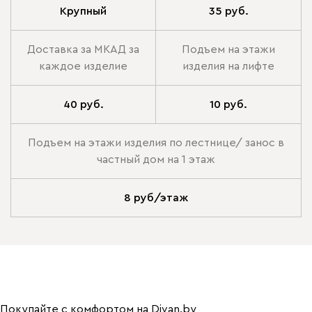
Крупный
35 руб.
Доставка за МКАД за
Подъем на этажи
каждое изделие
изделия на лифте
40 руб.
10 руб.
Подъем на этажи изделия по лестнице/ занос в
частный дом на 1 этаж
8 руб/этаж
Покупайте с комфортом на Divan.by