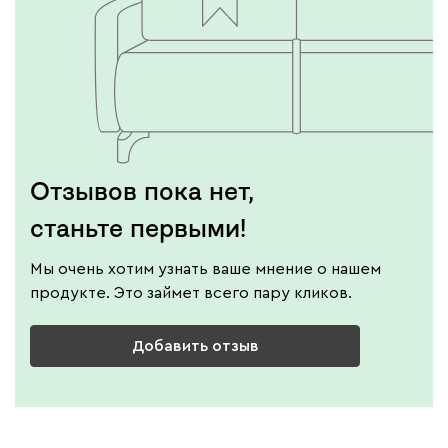
Отзывов пока нет,
станьте первыми!
Мы очень хотим узнать ваше мнение о нашем
продукте. Это займет всего пару кликов.
Добавить отзыв