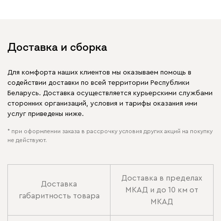
Доставка и сборка
Для комфорта наших клиентов мы оказываем помощь в
содействии доставки по всей территории Республики
Беларусь. Доставка осуществляется курьерскими службами
сторонних организаций, условия и тарифы оказания ими
услуг приведены ниже.
* при оформлении заказа в рассрочку условия других акций на покупку
не действуют.
Доставка в пределах
Доставка
МКАД и до 10 км от
габаритность товара
МКАД