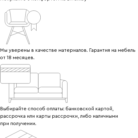
Мы уверены в качестве материалов. Гарантия на мебель
от 18 месяцев.
Выбирайте способ оплаты: банковской картой,
рассрочка или карты рассрочки, либо наличными
при получении.