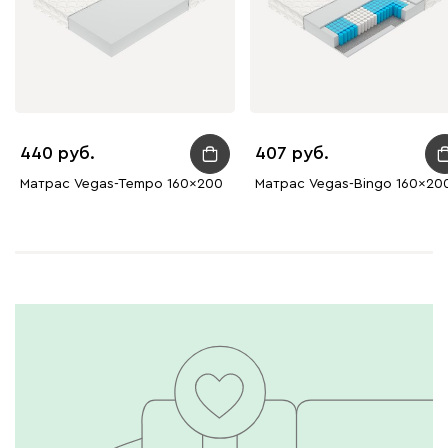
440
407
Матрас Vegas-Tempo 160x200
Матрас Vegas-Bingo 160x20