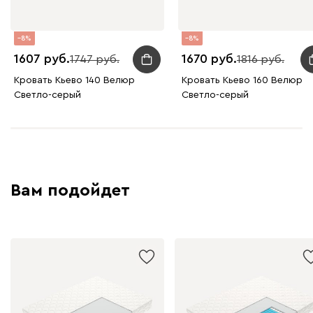
8
8
1607
1670
1747
1816
Кровать Кьево 140 Велюр
Кровать Кьево 160 Велюр
Светло-серый
Светло-серый
Вам подойдет