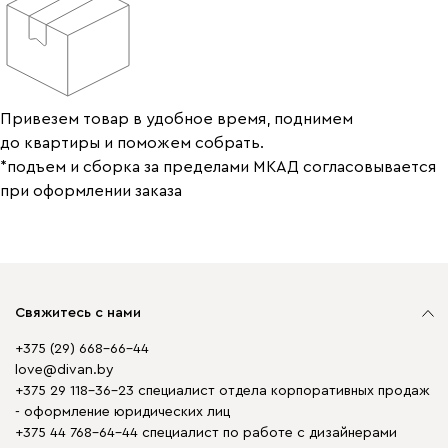
Привезем товар в удобное время, поднимем
до квартиры и поможем собрать.
*подъем и сборка за пределами МКАД согласовывается
при оформлении заказа
Свяжитесь с нами
+375 (29) 668-66-44
love@divan.by
+375 29 118-36-23 специалист отдела корпоративных продаж
- оформление юридических лиц
+375 44 768-64-44 специалист по работе с дизайнерами