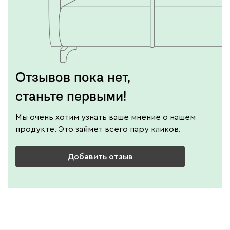
Отзывов пока нет,
станьте первыми!
Мы очень хотим узнать ваше мнение о нашем
продукте. Это займет всего пару кликов.
Добавить отзыв