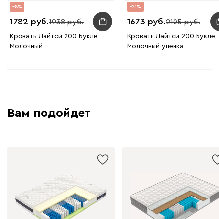
8
21
1782
1673
1938
2105
Кровать Лайтси 200 Букле
Кровать Лайтси 200 Букле
Молочный
Молочный уценка
Вам подойдет