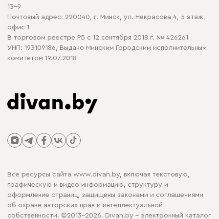
13-9
Почтовый адрес: 220040, г. Минск, ул. Некрасова 4, 5 этаж,
офис 1
В торговом реестре РБ с 12 сентября 2018 г. № 426261
УНП: 193109186, Выдано Минским Городским исполнительным
комитетом 19.07.2018
Все ресурсы сайта www.divan.by, включая текстовую,
графическую и видео информацию, структуру и
оформление страниц, защищены законами и соглашениями
об охране авторских прав и интеллектуальной
собственности. ©2013-2026. Divan.by - электронный каталог