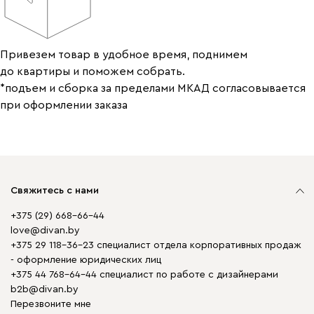
Привезем товар в удобное время, поднимем
до квартиры и поможем собрать.
*подъем и сборка за пределами МКАД согласовывается
при оформлении заказа
Свяжитесь с нами
+375 (29) 668-66-44
love@divan.by
+375 29 118-36-23 специалист отдела корпоративных продаж
- оформление юридических лиц
+375 44 768-64-44 специалист по работе с дизайнерами
b2b@divan.by
Перезвоните мне