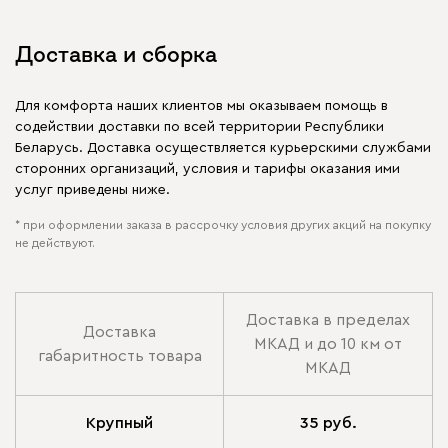
Доставка и сборка
Для комфорта наших клиентов мы оказываем помощь в
содействии доставки по всей территории Республики
Беларусь. Доставка осуществляется курьерскими службами
сторонних организаций, условия и тарифы оказания ими
услуг приведены ниже.
* при оформлении заказа в рассрочку условия других акций на покупку
не действуют.
Доставка в пределах
Доставка
МКАД и до 10 км от
габаритность товара
МКАД
Крупный
35 руб.