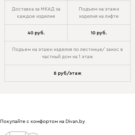
Доставка за МКАД за
Подъем на этажи
каждое изделие
изделия на лифте
40 руб.
10 руб.
Подъем на этажи изделия по лестнице/ занос в
частный дом на 1 этаж
8 руб/этаж
Покупайте с комфортом на Divan.by