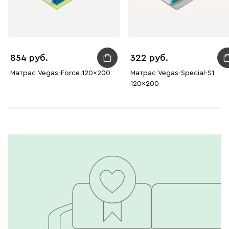
854
322
Матрас Vegas-Force 120x200
Матрас Vegas-Special-S1
120x200