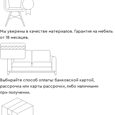
Мы уверены в качестве материалов. Гарантия на мебель
от 18 месяцев.
Выбирайте способ оплаты: банковской картой,
рассрочка или карты рассрочки, либо наличными
при получении.