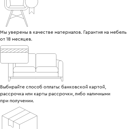
Мы уверены в качестве материалов. Гарантия на мебель
от 18 месяцев.
Выбирайте способ оплаты: банковской картой,
рассрочка или карты рассрочки, либо наличными
при получении.