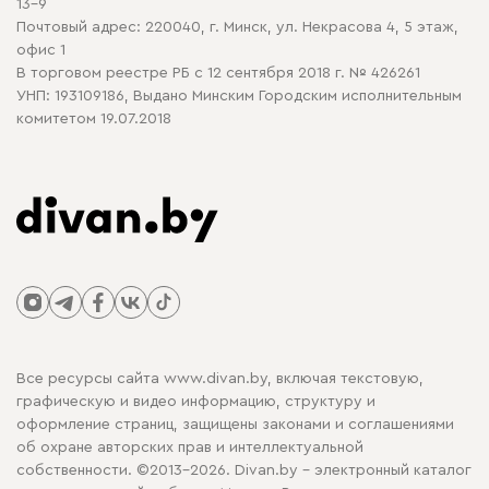
13-9
Почтовый адрес: 220040, г. Минск, ул. Некрасова 4, 5 этаж,
офис 1
В торговом реестре РБ с 12 сентября 2018 г. № 426261
УНП: 193109186, Выдано Минским Городским исполнительным
комитетом 19.07.2018
Все ресурсы сайта www.divan.by, включая текстовую,
графическую и видео информацию, структуру и
оформление страниц, защищены законами и соглашениями
об охране авторских прав и интеллектуальной
собственности. ©2013-2026. Divan.by - электронный каталог