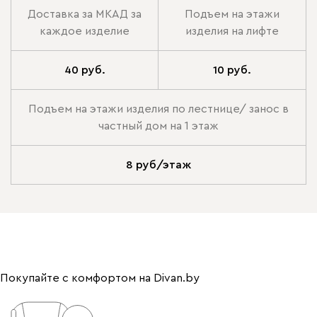
Доставка за МКАД за
Подъем на этажи
каждое изделие
изделия на лифте
40 руб.
10 руб.
Подъем на этажи изделия по лестнице/ занос в
частный дом на 1 этаж
8 руб/этаж
Покупайте с комфортом на Divan.by