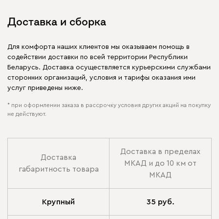
Доставка и сборка
Для комфорта наших клиентов мы оказываем помощь в
содействии доставки по всей территории Республики
Беларусь. Доставка осуществляется курьерскими службами
сторонних организаций, условия и тарифы оказания ими
услуг приведены ниже.
* при оформлении заказа в рассрочку условия других акций на покупку
не действуют.
Доставка в пределах
Доставка
МКАД и до 10 км от
габаритность товара
МКАД
Крупный
35 руб.