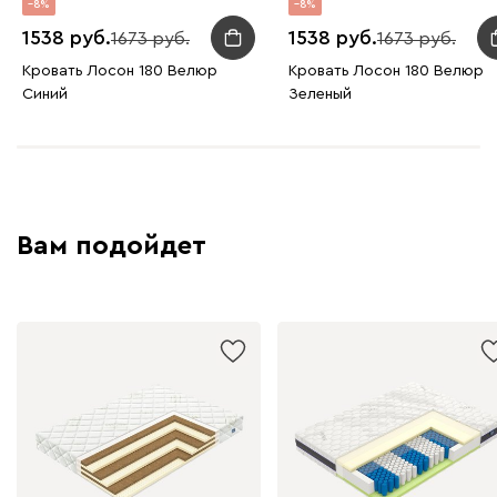
8
8
1538
1538
1673
1673
Кровать Лосон 180 Велюр
Кровать Лосон 180 Велюр
Синий
Зеленый
Вам подойдет