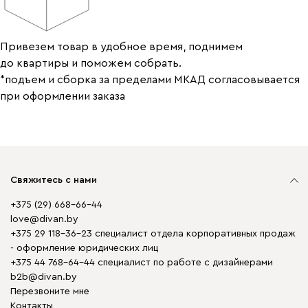
Привезем товар в удобное время, поднимем
до квартиры и поможем собрать.
*подъем и сборка за пределами МКАД согласовывается
при оформлении заказа
Свяжитесь с нами
+375 (29) 668-66-44
love@divan.by
+375 29 118-36-23 специалист отдела корпоративных продаж
- оформление юридических лиц
+375 44 768-64-44 специалист по работе с дизайнерами
b2b@divan.by
Перезвоните мне
Контакты