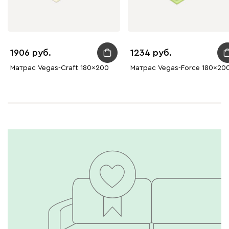
1906
1234
Матрас Vegas-Craft 180x200
Матрас Vegas-Force 180x20