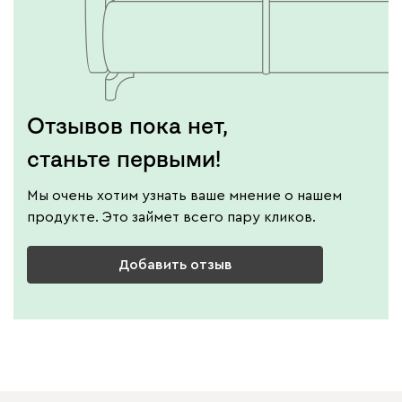
Отзывов пока нет,
станьте первыми!
Мы очень хотим узнать ваше мнение о нашем
продукте. Это займет всего пару кликов.
Добавить отзыв