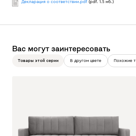
Декларация о соответствии.pdf
(pdf. 1.5 мб.)
Вас могут заинтересовать
Товары этой серии
В другом цвете
Похожие т