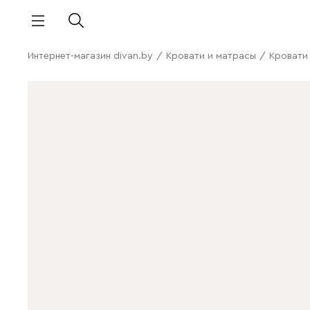
Интернет-магазин divan.by
/
Кровати и матрасы
/
Кровати