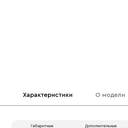
Характеристики
О модели
Габаритные
Дополнительные