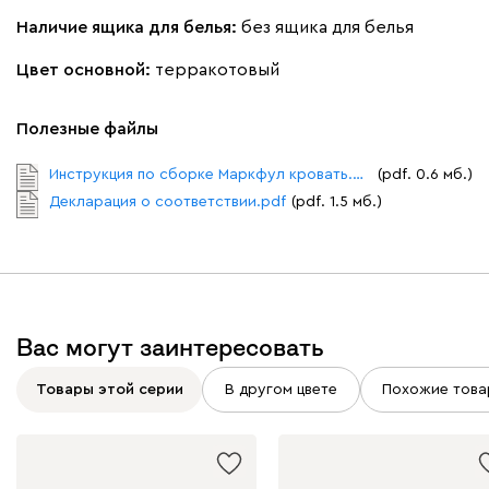
Наличие ящика для белья:
без ящика для белья
Цвет основной:
терракотовый
Полезные файлы
Инструкция по сборке Маркфул кровать.pdf
(pdf. 0.6 мб.)
Декларация о соответствии.pdf
(pdf. 1.5 мб.)
Вас могут заинтересовать
Товары этой серии
В другом цвете
Похожие това