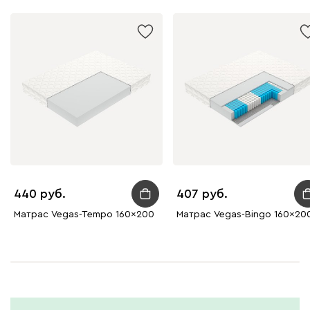
440
407
Матрас Vegas-Tempo 160x200
Матрас Vegas-Bingo 160x20