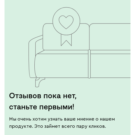
Отзывов пока нет,
станьте первыми!
Мы очень хотим узнать ваше мнение о нашем
продукте. Это займет всего пару кликов.