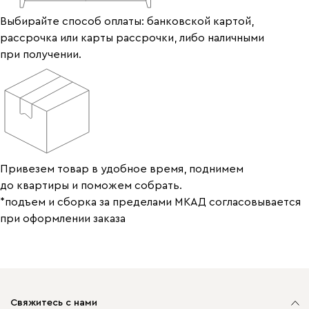
Выбирайте способ оплаты: банковской картой,
рассрочка или карты рассрочки, либо наличными
при получении.
Привезем товар в удобное время, поднимем
до квартиры и поможем собрать.
*подъем и сборка за пределами МКАД согласовывается
при оформлении заказа
Свяжитесь с нами