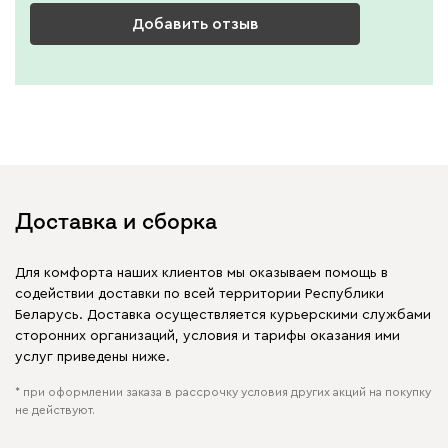
Добавить отзыв
Доставка и сборка
Для комфорта наших клиентов мы оказываем помощь в
содействии доставки по всей территории Республики
Беларусь. Доставка осуществляется курьерскими службами
сторонних организаций, условия и тарифы оказания ими
услуг приведены ниже.
* при оформлении заказа в рассрочку условия других акций на покупку
не действуют.