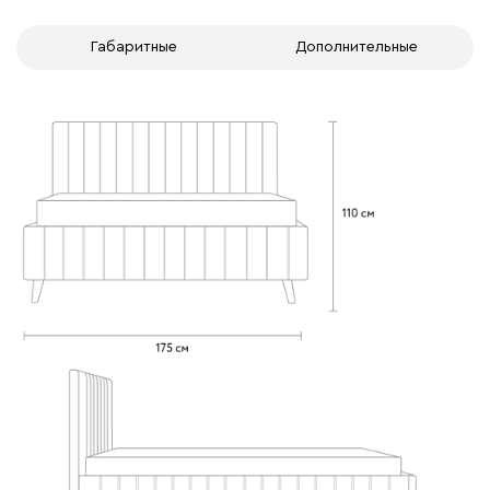
Габаритные
Дополнительные