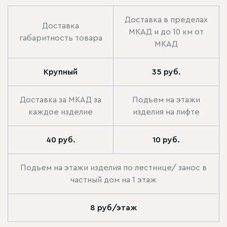
Доставка в пределах
Доставка
МКАД и до 10 км от
габаритность товара
МКАД
Крупный
35 руб.
Доставка за МКАД за
Подъем на этажи
каждое изделие
изделия на лифте
40 руб.
10 руб.
Подъем на этажи изделия по лестнице/ занос в
частный дом на 1 этаж
8 руб/этаж