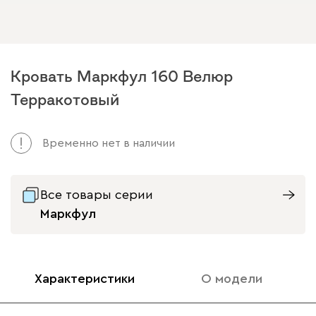
Кровать Маркфул 160 Велюр
Терракотовый
Временно нет в наличии
Все товары серии
Маркфул
Характеристики
О модели