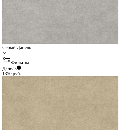
Серый Данель
Фильтры
Данель
1350
руб.