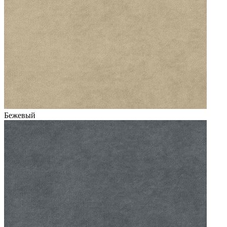
Бежевый