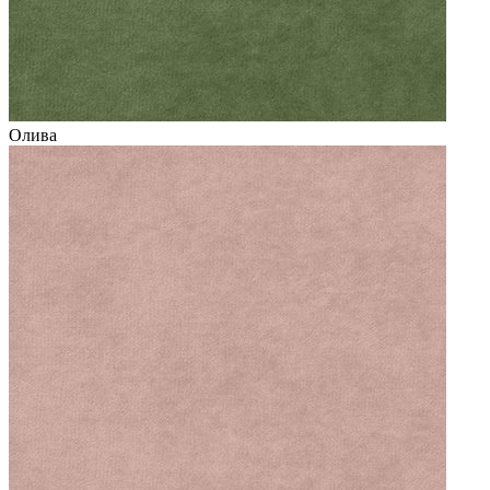
Олива