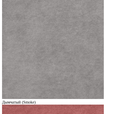
Дымчатый (Smoke)