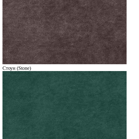
Стоун (Stone)