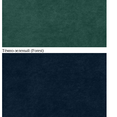
Тёмно-зеленый (Forest)