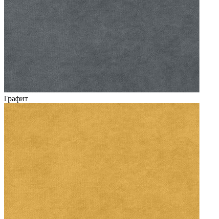
Графит