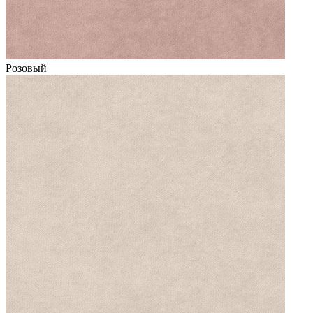
Розовый