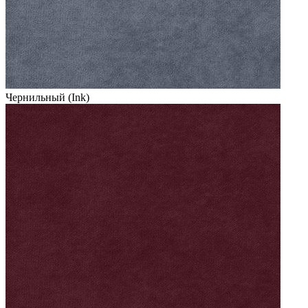
Чернильный (Ink)