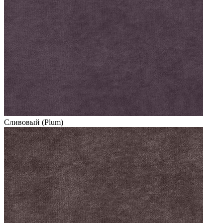
Сливовый (Plum)