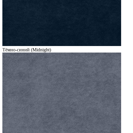
Тёмно-синий (Midnight)