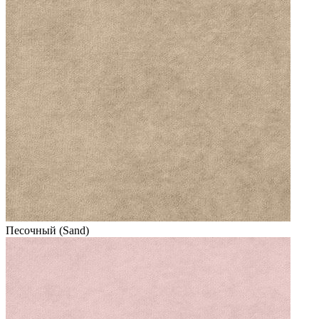
Песочный (Sand)