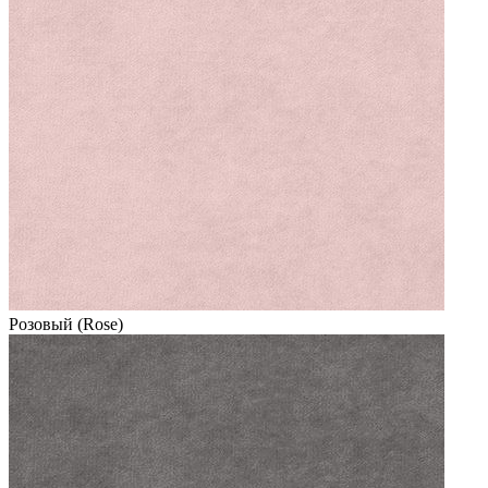
Розовый (Rose)