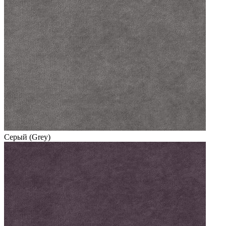
Серый (Grey)