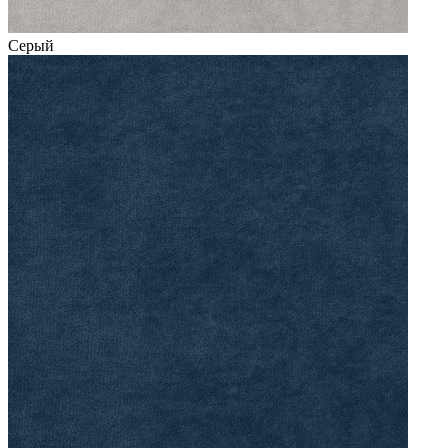
Серый