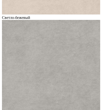
Светло-бежевый