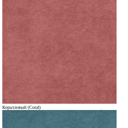
Коралловый (Coral)