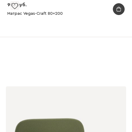
903
Матрас Vegas-Craft 80x200