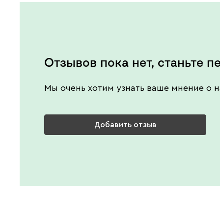
Отзывов пока нет, станьте п
Мы очень хотим узнать ваше мнение о н
Добавить отзыв