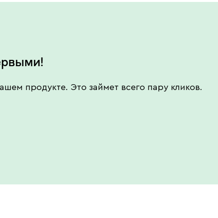
ервыми!
ашем продукте. Это займет всего пару кликов.