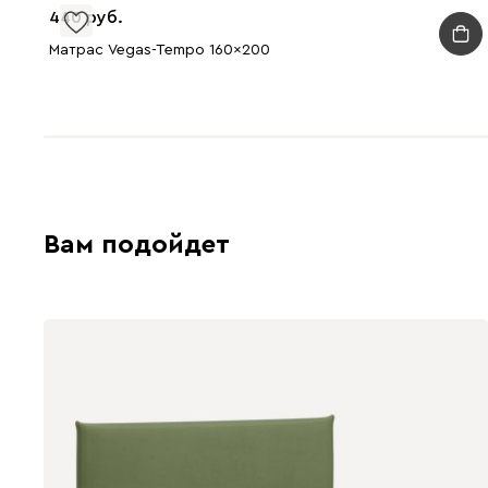
440
Матрас Vegas-Tempo 160x200
Вам подойдет