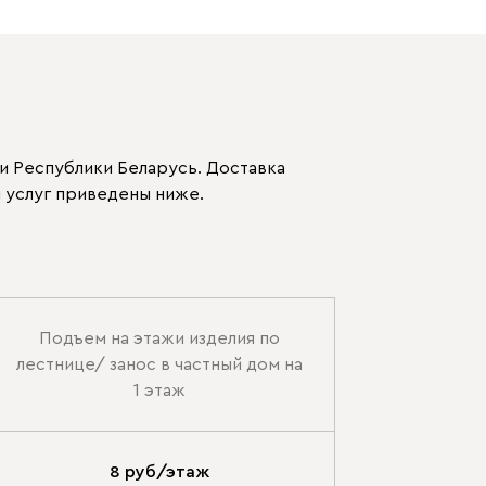
и Республики Беларусь. Доставка
 услуг приведены ниже.
Подъем на этажи изделия по
лестнице/ занос в частный дом на
1 этаж
8 руб/этаж