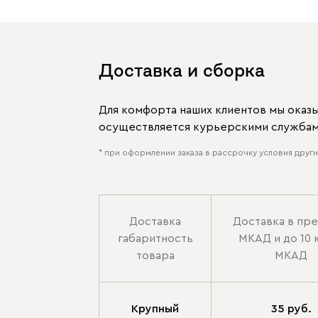
Доставка и сборка
Для комфорта наших клиентов мы оказ
осуществляется курьерскими службами
* при оформлении заказа в рассрочку условия других
Доставка
Доставка в пр
габаритность
МКАД и до 10 
товара
МКАД
Крупный
35 руб.