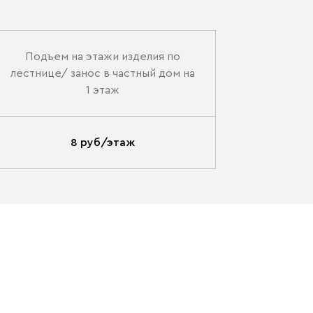
Подъем на этажи изделия по
лестнице/ занос в частный дом на
1 этаж
8 руб/этаж