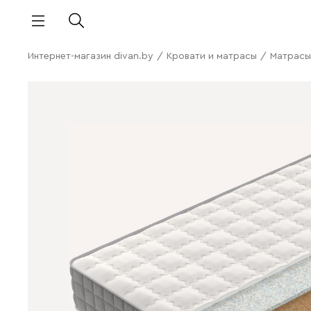
Интернет-магазин divan.by
/
Кровати и матрасы
/
Матрасы