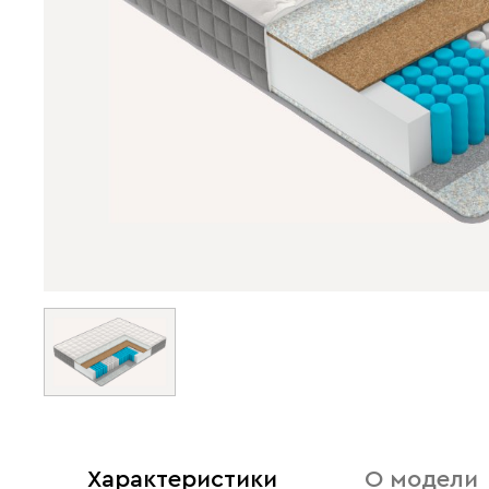
Характеристики
О модели