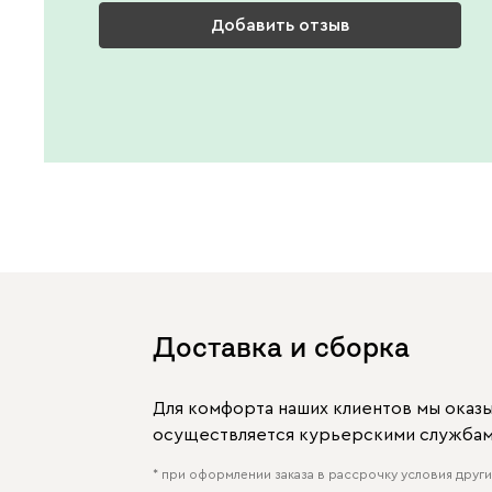
Добавить отзыв
Доставка и сборка
Для комфорта наших клиентов мы оказ
осуществляется курьерскими службами
* при оформлении заказа в рассрочку условия других