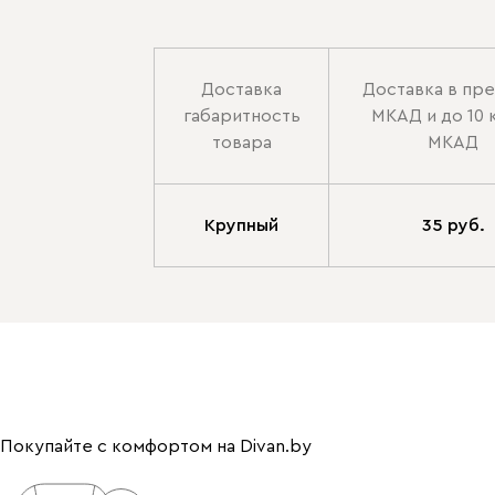
Доставка
Доставка в пр
габаритность
МКАД и до 10 
товара
МКАД
Крупный
35 руб.
Покупайте с комфортом на Divan.by