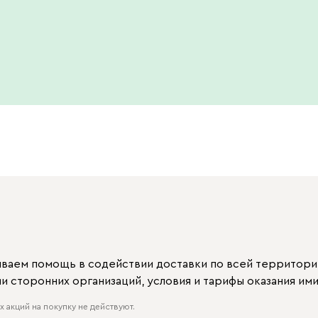
ываем помощь в содействии доставки по всей территори
 сторонних организаций, условия и тарифы оказания ими
 акций на покупку не действуют.