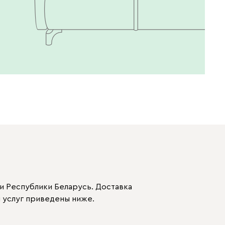
и Республики Беларусь. Доставка
 услуг приведены ниже.