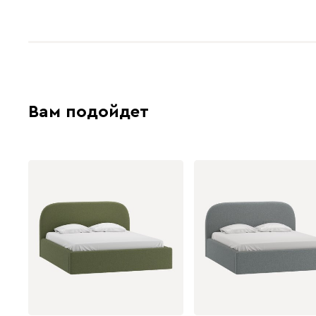
Вам подойдет