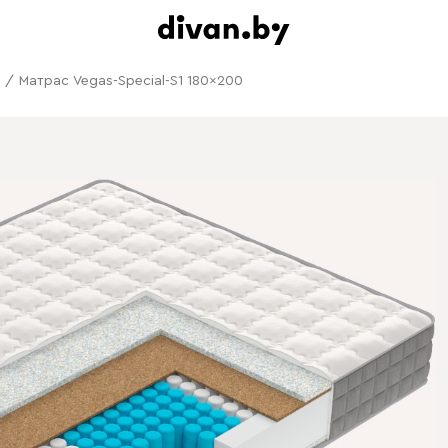
/
Матрас Vegas-Special-S1 180x200