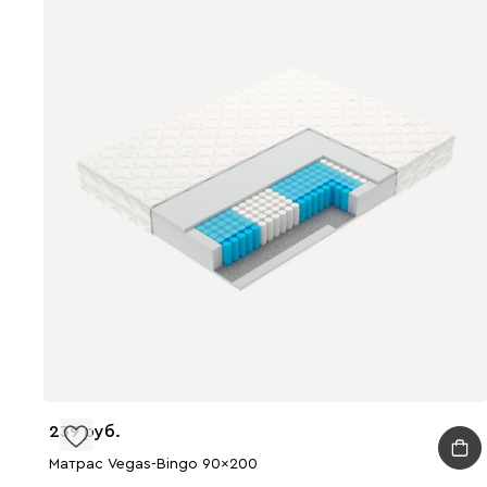
239
Матрас Vegas-Bingo 90x200