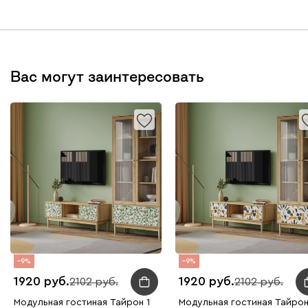
Вас могут заинтересовать
9
9
1920
1920
2102
2102
Модульная гостиная Тайрон 1
Модульная гостиная Тайрон