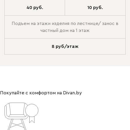
40 руб.
10 руб.
Подъем на этажи изделия по лестнице/ занос в
частный дом на 1 этаж
8 руб/этаж
Покупайте с комфортом на Divan.by