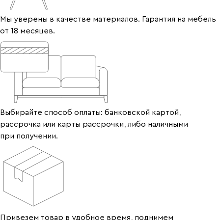
Мы уверены в качестве материалов. Гарантия на мебель
от 18 месяцев.
Выбирайте способ оплаты: банковской картой,
рассрочка или карты рассрочки, либо наличными
при получении.
Привезем товар в удобное время, поднимем