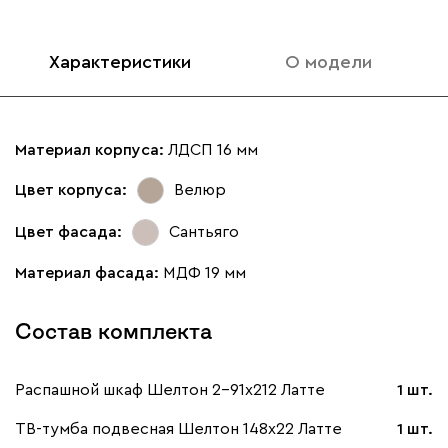
Характеристики
О модели
Материал корпуса:
ЛДСП 16 мм
Цвет корпуса:
Велюр
Цвет фасада:
Сантьяго
Материал фасада:
МДФ 19 мм
Состав комплекта
Распашной шкаф Шелтон 2-91x212 Латте
1 шт.
ТВ-тумба подвесная Шелтон 148x22 Латте
1 шт.