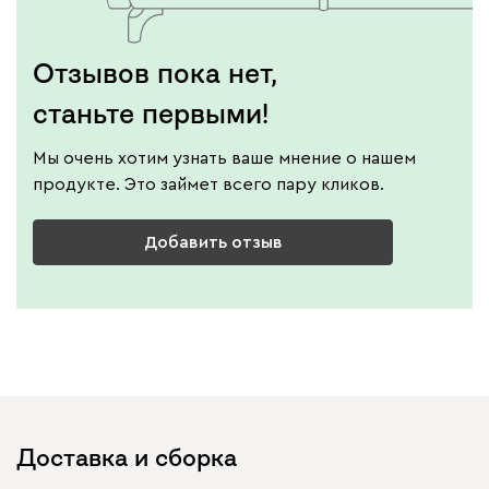
Отзывов пока нет,
станьте первыми!
Мы очень хотим узнать ваше мнение о нашем
продукте. Это займет всего пару кликов.
Добавить отзыв
Доставка и сборка