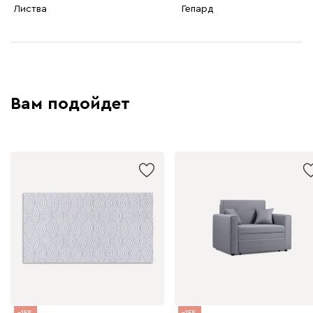
Листва
Гепард
Вам подойдет