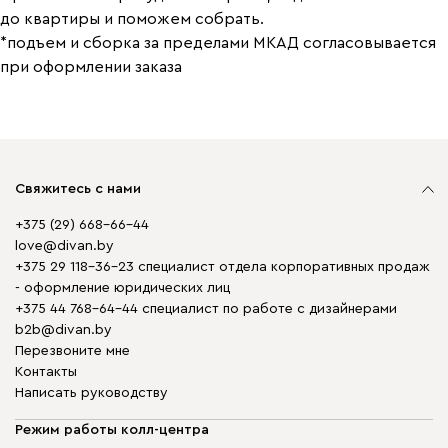
до квартиры и поможем собрать.
*подъем и сборка за пределами МКАД согласовывается
при оформлении заказа
Свяжитесь с нами
+375 (29) 668-66-44
love@divan.by
+375 29 118-36-23 специалист отдела корпоративных продаж
- оформление юридических лиц
+375 44 768-64-44 специалист по работе с дизайнерами
b2b@divan.by
Перезвоните мне
Контакты
Написать руководству
Режим работы колл-центра