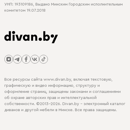
УНП: 193109186, Выдано Минским Городским исполнительным
комитетом 19.07.2018
Все ресурсы сайта www.divan.by, включая текстовую,
графическую и видео информацию, структуру и
оформление страниц, защищены законами и соглашениями
об охране авторских прав и интеллектуальной
собственности. ©2013-2026. Divan.by - электронный каталог
диванов и другой мебели в Минске. Все права защищены.