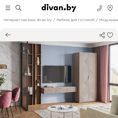
Интернет-магазин divan.by
/
Мебель для гостиной
/
Модульные