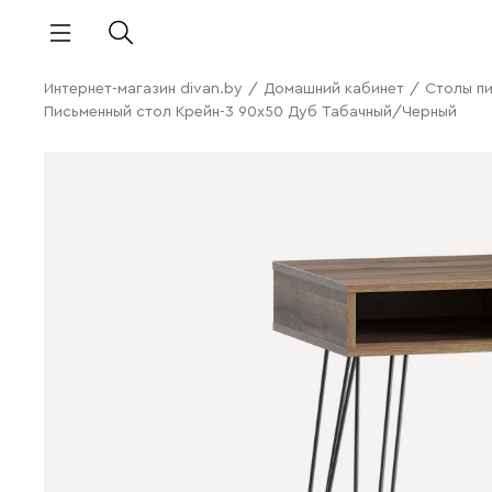
Интернет-магазин divan.by
/
Домашний кабинет
/
Столы п
Письменный стол Крейн-3 90x50 Дуб Табачный/Черный