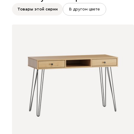
Товары этой серии
В другом цвете