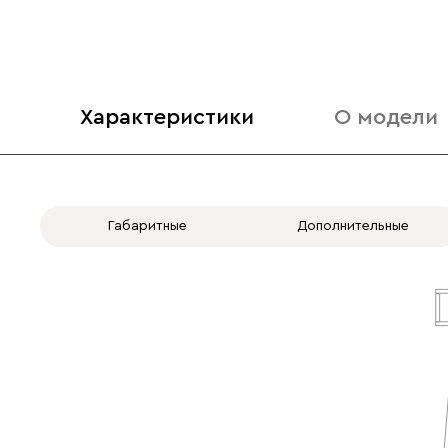
Характеристики
О модели
Габаритные
Дополнительные