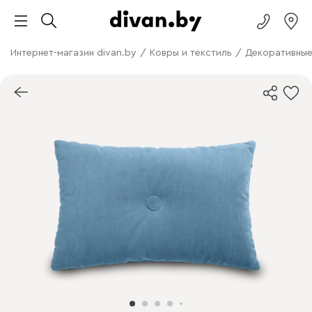
Интернет-магазин divan.by
/
Ковры и текстиль
/
Декоративные