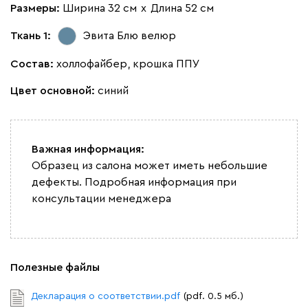
Размеры:
Ширина 32 см
х
Длина 52 см
Ткань 1:
Эвита Блю
велюр
Состав:
холлофайбер, крошка ППУ
Цвет основной:
синий
Важная информация:
Образец из салона может иметь небольшие
дефекты. Подробная информация при
консультации менеджера
Полезные файлы
Декларация о соответствии.pdf
(pdf. 0.5 мб.)