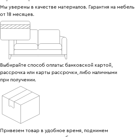
Мы уверены в качестве материалов. Гарантия на мебель
от 18 месяцев.
Выбирайте способ оплаты: банковской картой,
рассрочка или карты рассрочки, либо наличными
при получении.
Привезем товар в удобное время, поднимем