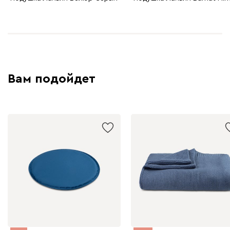
Вам подойдет