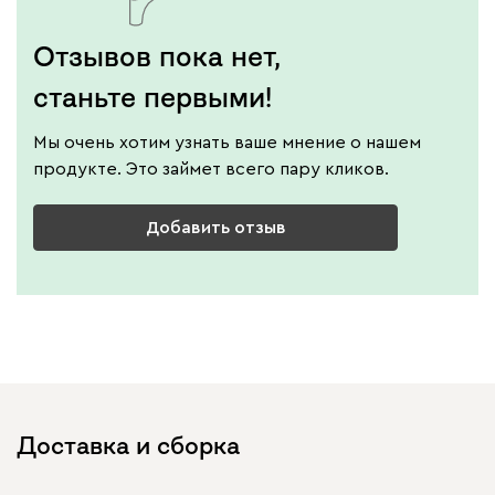
Отзывов пока нет,
станьте первыми!
Мы очень хотим узнать ваше мнение о нашем
продукте. Это займет всего пару кликов.
Добавить отзыв
Доставка и сборка