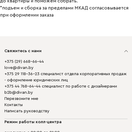
до квартиры и поможем собрать.
*подъем и сборка за пределами МКАД согласовывается
при оформлении заказа
Свяжитесь с нами
+375 (29) 668-66-44
love@divan.by
+375 29 118-36-23 специалист отдела корпоративных продаж
- оформление юридических лиц
+375 44 768-64-44 специалист по работе с дизайнерами
b2b@divan.by
Перезвоните мне
Контакты
Написать руководству
Режим работы колл-центра