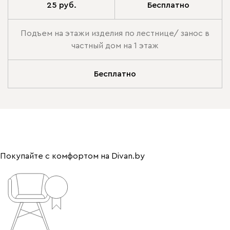
25 руб.
Бесплатно
Подъем на этажи изделия по лестнице/ занос в
частный дом на 1 этаж
Бесплатно
Покупайте с комфортом на Divan.by