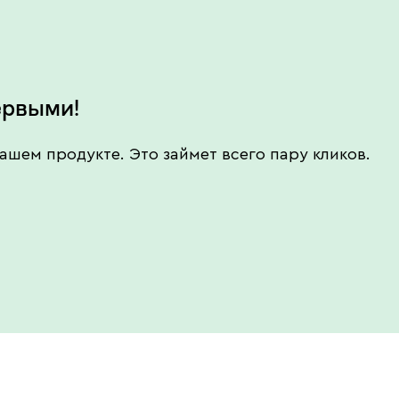
ервыми!
ашем продукте. Это займет всего пару кликов.