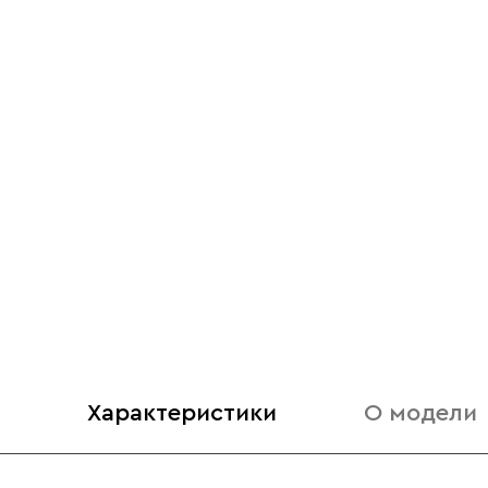
Характеристики
О модели