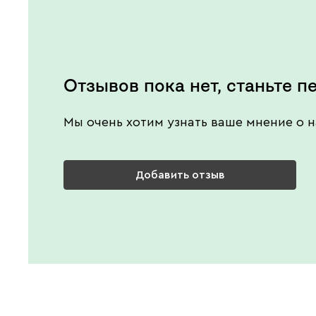
Отзывов пока нет, станьте п
Мы очень хотим узнать ваше мнение о н
Добавить отзыв