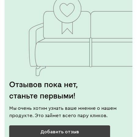
Отзывов пока нет,
станьте первыми!
Мы очень хотим узнать ваше мнение о нашем
продукте. Это займет всего пару кликов.
Добавить отзыв