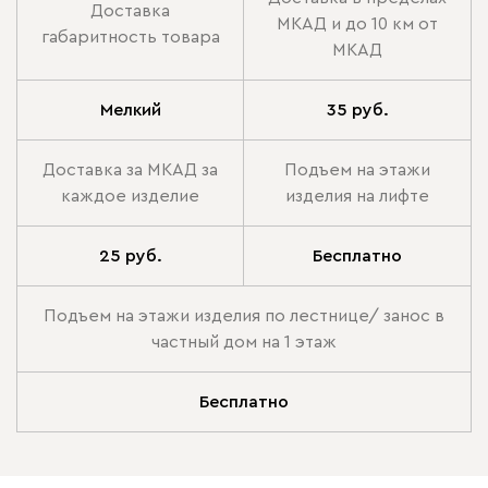
Доставка
МКАД и до 10 км от
габаритность товара
МКАД
Мелкий
35 руб.
Доставка за МКАД за
Подъем на этажи
каждое изделие
изделия на лифте
25 руб.
Бесплатно
Подъем на этажи изделия по лестнице/ занос в
частный дом на 1 этаж
Бесплатно