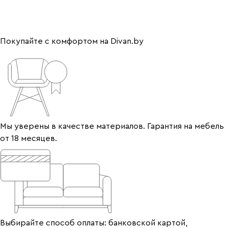
Покупайте с комфортом на Divan.by
Мы уверены в качестве материалов. Гарантия на мебель
от 18 месяцев.
Выбирайте способ оплаты: банковской картой,