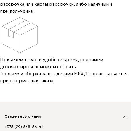
рассрочка или карты рассрочки, либо наличными
при получении.
Привезем товар в удобное время, поднимем
до квартиры и поможем собрать.
*подъем и сборка за пределами МКАД согласовывается
при оформлении заказа
Свяжитесь с нами
+375 (29) 668-66-44