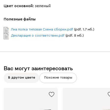
Цвет основной:
зеленый
Полезные файлы
Лиа полка типовая Схема сборки.pdf
(pdf. 1.7 мб.)
Декларация о соответствии.pdf
(pdf. 8 мб.)
Вас могут заинтересовать
В другом цвете
Похожие товары