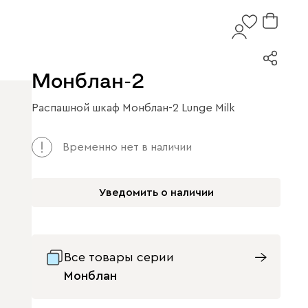
Монблан-2
Распашной шкаф Монблан-2 Lunge Milk
Временно нет в наличии
Уведомить о наличии
Все товары серии
Монблан