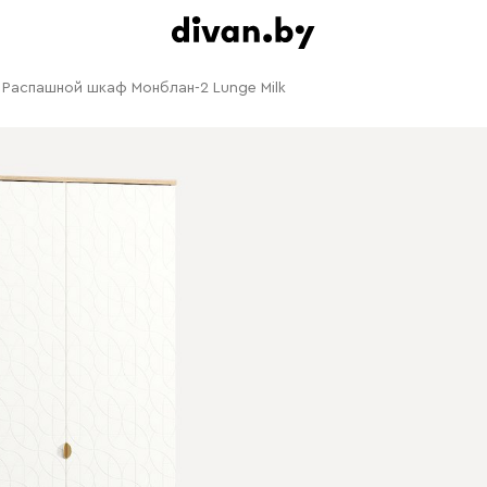
Распашной шкаф Монблан-2 Lunge Milk