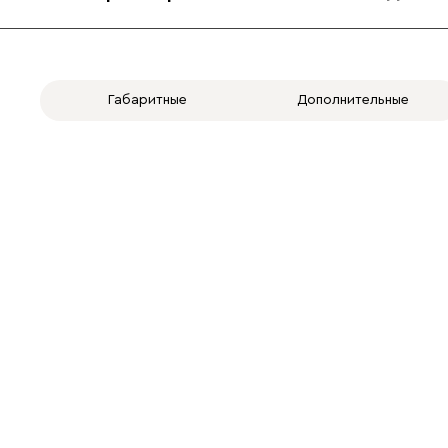
Габаритные
Дополнительные