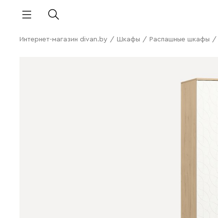
Интернет-магазин divan.by
/
Шкафы
/
Распашные шкафы
/