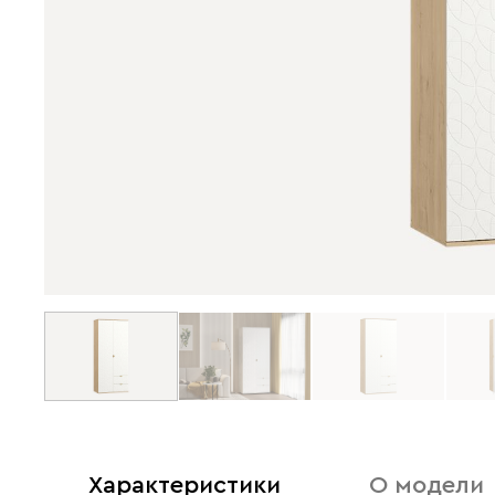
Характеристики
О модели