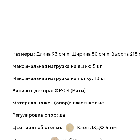
Размеры:
Длина 93 см
х
Ширина 50 см
х
Высота 215 
Максимальная нагрузка на ящик:
5 кг
Максимальная нагрузка на полку:
10 кг
Вариант декора:
ФР-08 (Ритм)
Материал ножек (опор):
пластиковые
Регулировка опор:
да
Цвет задней стенки:
Клен ЛХДФ 4 мм