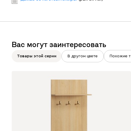
Вас могут заинтересовать
Товары этой серии
В другом цвете
Похожие т