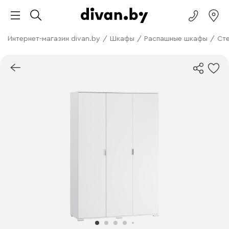
Интернет-магазин divan.by
/
Шкафы
/
Распашные шкафы
/
Сте