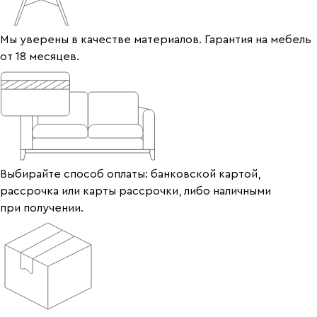
Мы уверены в качестве материалов. Гарантия на мебель
от 18 месяцев.
Выбирайте способ оплаты: банковской картой,
рассрочка или карты рассрочки, либо наличными
при получении.