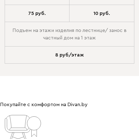
75 руб.
10 руб.
Подъем на этажи изделия по лестнице/ занос в
частный дом на 1 этаж
8 руб/этаж
Покупайте с комфортом на Divan.by