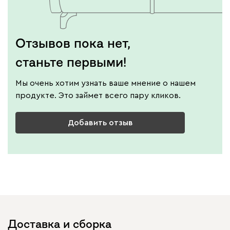
Отзывов пока нет,
станьте первыми!
Мы очень хотим узнать ваше мнение о нашем
продукте. Это займет всего пару кликов.
Добавить отзыв
Доставка и сборка