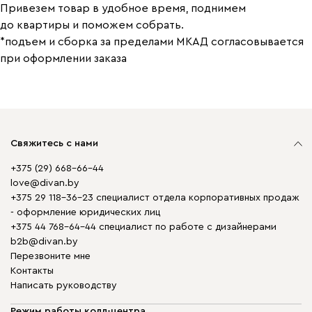
Привезем товар в удобное время, поднимем
до квартиры и поможем собрать.
*подъем и сборка за пределами МКАД согласовывается
при оформлении заказа
Свяжитесь с нами
+375 (29) 668-66-44
love@divan.by
+375 29 118-36-23 специалист отдела корпоративных продаж
- оформление юридических лиц
+375 44 768-64-44 специалист по работе с дизайнерами
b2b@divan.by
Перезвоните мне
Контакты
Написать руководству
Режим работы колл-центра