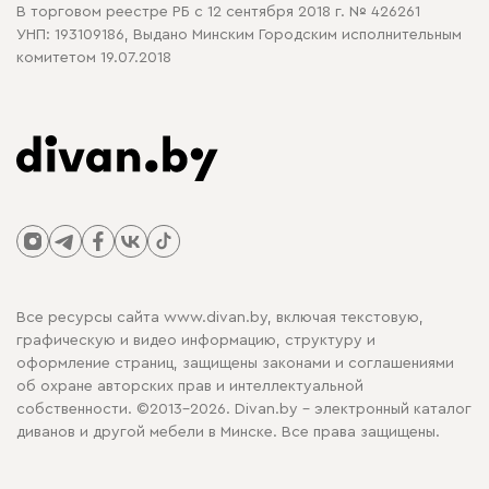
В торговом реестре РБ с 12 сентября 2018 г. № 426261
УНП: 193109186, Выдано Минским Городским исполнительным
комитетом 19.07.2018
Все ресурсы сайта www.divan.by, включая текстовую,
графическую и видео информацию, структуру и
оформление страниц, защищены законами и соглашениями
об охране авторских прав и интеллектуальной
собственности. ©2013-2026. Divan.by - электронный каталог
диванов и другой мебели в Минске. Все права защищены.