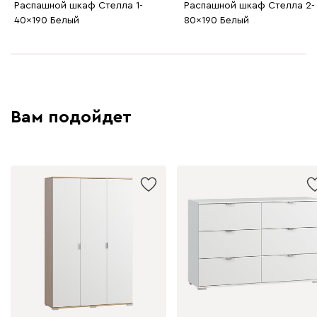
Распашной шкаф Стелла 1-
Распашной шкаф Стелла 2-
40x190 Белый
80x190 Белый
Вам подойдет