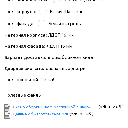
Цвет корпуса:
Белая Шагрень
Цвет фасада:
Белая шагрень
Материал корпуса:
ЛДСП 16 мм
Материал фасада:
ЛДСП 16 мм
Вариант доставки:
в разобранном виде
Дверная система:
распашные двери
Цвет основной:
белый
Полезные файлы
Схема сборки Шкаф распашной 3 двери Стелла.pdf
(pdf. 11.2 мб.)
Данные об изготовителе.pdf
(pdf. 0.1 мб.)