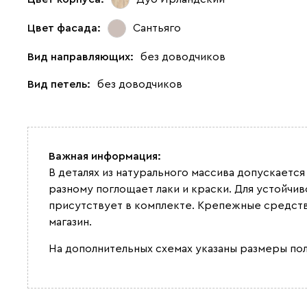
Цвет фасада:
Сантьяго
Вид направляющих:
без доводчиков
Вид петель:
без доводчиков
Важная информация:
В деталях из натурального массива допускается
разному поглощает лаки и краски. Для устойчи
присутствует в комплекте. Крепежные средств
магазин.
На дополнительных схемах указаны размеры по