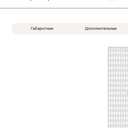
Габаритные
Дополнительные