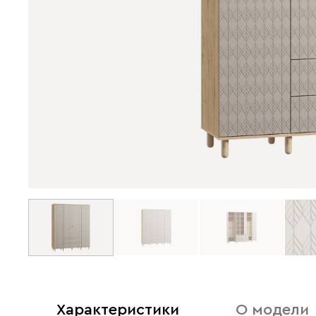
Характеристики
О модели