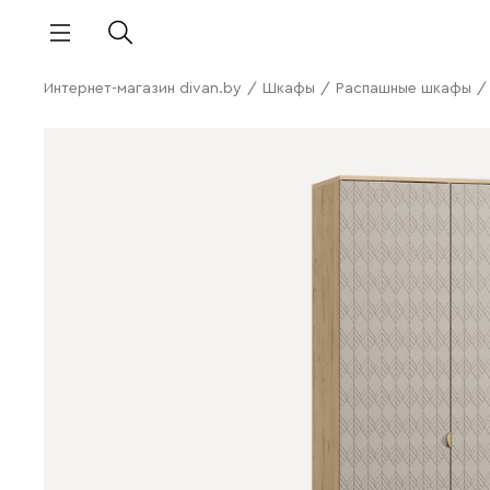
Интернет-магазин divan.by
/
Шкафы
/
Распашные шкафы
/