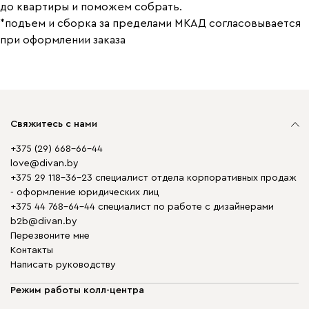
до квартиры и поможем собрать.
*подъем и сборка за пределами МКАД согласовывается
при оформлении заказа
Свяжитесь с нами
+375 (29) 668-66-44
love@divan.by
+375 29 118-36-23 специалист отдела корпоративных продаж
- оформление юридических лиц
+375 44 768-64-44 специалист по работе с дизайнерами
b2b@divan.by
Перезвоните мне
Контакты
Написать руководству
Режим работы колл-центра