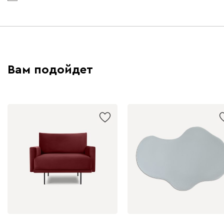
Вам подойдет