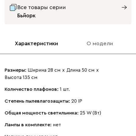
Все товары серии
Бьйорк
Характеристики
О модели
Размеры:
Ширина 28 см
х
Длина 50 см
х
Высота 135 см
Количество плафонов:
1 шт.
Степень пылевлагозащиты:
20 IP
Общая мощность светильника:
25 W (Вт)
Лампы в комплекте:
нет