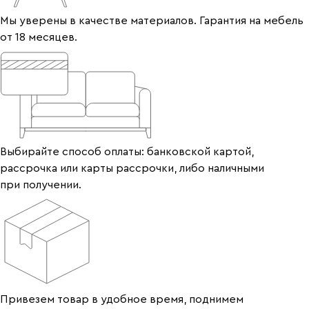
Мы уверены в качестве материалов. Гарантия на мебель
от 18 месяцев.
Выбирайте способ оплаты: банковской картой,
рассрочка или карты рассрочки, либо наличными
при получении.
Привезем товар в удобное время, поднимем