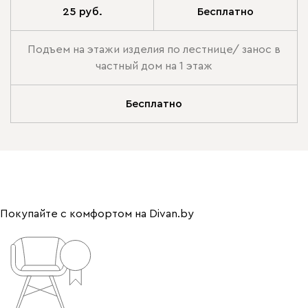
25 руб.
Бесплатно
Подъем на этажи изделия по лестнице/ занос в
частный дом на 1 этаж
Бесплатно
Покупайте с комфортом на Divan.by