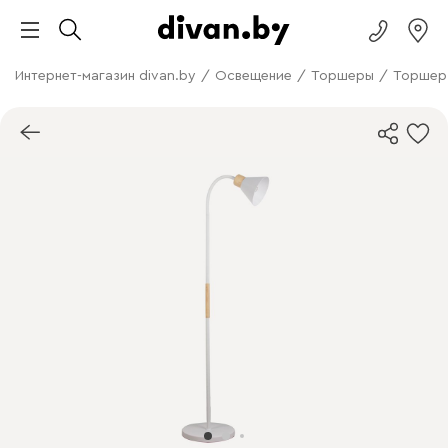
Интернет-магазин divan.by
/
Освещение
/
Торшеры
/
Торшер