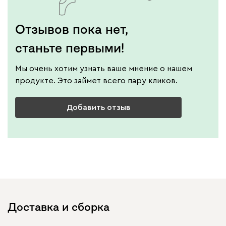
Отзывов пока нет,
станьте первыми!
Мы очень хотим узнать ваше мнение о нашем
продукте. Это займет всего пару кликов.
Добавить отзыв
Доставка и сборка