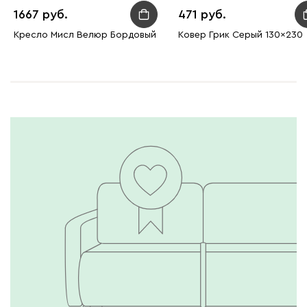
1667
471
Кресло Мисл Велюр Бордовый
Ковер Грик Серый 130x230