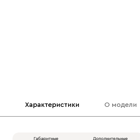
Характеристики
О модели
Габаритные
Дополнительные