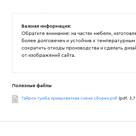
Важная информация:
Обратите внимание: на частях мебели, изготов
более долговечен и устойчив к температурным
сократить отходы производства и сделать дизай
от изображений сайта.
Полезные файлы
Тайрон тумба прикроватная схема сборки.pdf
(pdf. 3.7