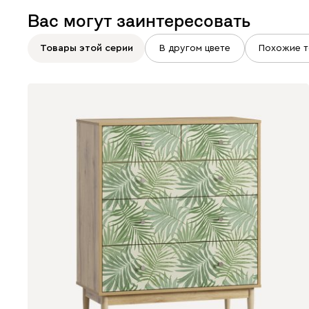
Вас могут заинтересовать
Товары этой серии
В другом цвете
Похожие т