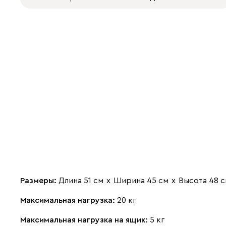
Размеры:
Длина 51 см
х
Ширина 45 см
х
Высота 48 
Максимальная нагрузка:
20 кг
Максимальная нагрузка на ящик:
5 кг