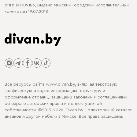
УНП: 193109186, Выдано Минским Городским исполнительным
комитетом 19.07.2018
Все ресурсы сайта www.divan.by, включая текстовую,
графическую и видео информацию, структуру и
оформление страниц, защищены законами и соглашениями
об охране авторских прав и интеллектуальной
собственности. ©2013-2026. Divan.by - электронный каталог
диванов и другой мебели в Минске. Все права защищены.