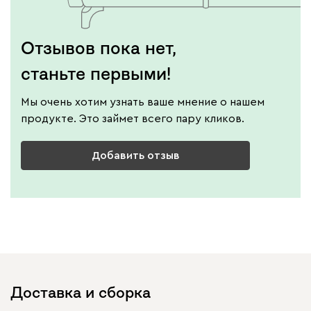
Отзывов пока нет,
станьте первыми!
Мы очень хотим узнать ваше мнение о нашем
продукте. Это займет всего пару кликов.
Добавить отзыв
Доставка и сборка