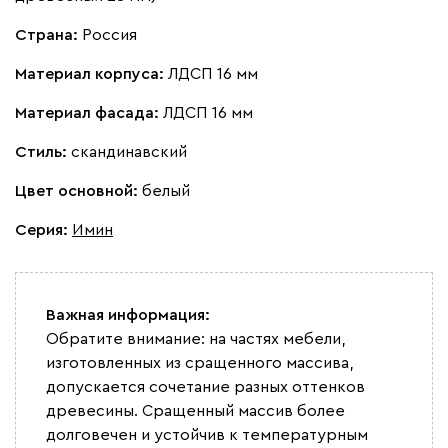
Страна:
Россия
Материал корпуса:
ЛДСП 16 мм
Материал фасада:
ЛДСП 16 мм
Стиль:
скандинавский
Цвет основной:
белый
Серия
:
Имин
Важная информация:
Обратите внимание: на частях мебели,
изготовленных из сращенного массива,
допускается сочетание разных оттенков
древесины. Сращенный массив более
долговечен и устойчив к температурным