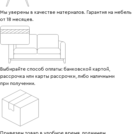
Мы уверены в качестве материалов. Гарантия на мебель
от 18 месяцев.
Выбирайте способ оплаты: банковской картой,
рассрочка или карты рассрочки, либо наличными
при получении.
Привезем товар в удобное время, поднимем