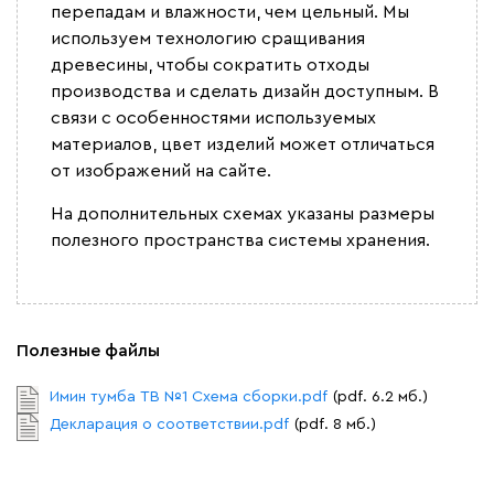
перепадам и влажности, чем цельный. Мы
используем технологию сращивания
древесины, чтобы сократить отходы
производства и сделать дизайн доступным. В
связи с особенностями используемых
материалов, цвет изделий может отличаться
от изображений на сайте.
На дополнительных схемах указаны размеры
полезного пространства системы хранения.
Полезные файлы
Имин тумба ТВ №1 Схема сборки.pdf
(pdf. 6.2 мб.)
Декларация о соответствии.pdf
(pdf. 8 мб.)