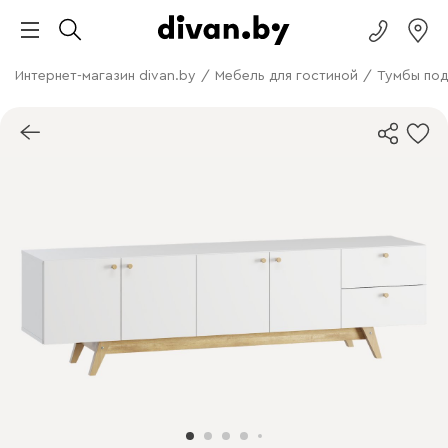
Интернет-магазин divan.by
/
Мебель для гостиной
/
Тумбы под