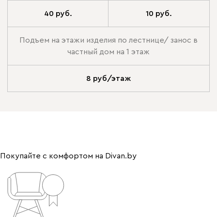
40 руб.
10 руб.
Подъем на этажи изделия по лестнице/ занос в
частный дом на 1 этаж
8 руб/этаж
Покупайте с комфортом на Divan.by