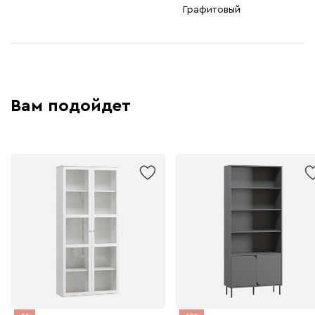
Графитовый
Вам подойдет