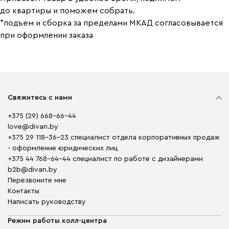
до квартиры и поможем собрать.
*подъем и сборка за пределами МКАД согласовывается
при оформлении заказа
Свяжитесь с нами
+375 (29) 668-66-44
love@divan.by
+375 29 118-36-23 специалист отдела корпоративных продаж
- оформление юридических лиц
+375 44 768-64-44 специалист по работе с дизайнерами
b2b@divan.by
Перезвоните мне
Контакты
Написать руководству
Режим работы колл-центра