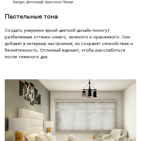
Design; фотограф: Кристина Плеер
Пастельные тона
Создать умеренно яркий цветной дизайн помогут
разбеленные оттенки синего, зеленого и оранжевого. Они
добавят в интерьер настроения, но сохранят спокойствие и
безмятежность. Отличный вариант, чтобы расслабиться
после тяжелого дня.