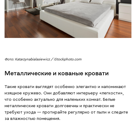
Фото: Katarzynabialasiewicz / iStockphoto.com
Металлические и кованые кровати
Такие кровати выглядят особенно элегантно и напоминают
изящное кружево. Они добавляют интерьеру «легкости»,
что особенно актуально для маленьких комнат. Белые
металлические кровати долговечны и практически не
требуют ухода — протирайте регулярно от пыли и следите
за влажностью помещения.