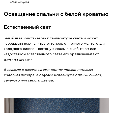
Мелекесцева
Освещение спальни с белой кроватью
Естественный свет
Белый цвет чувствителен к температуре света и может
передавать всю палитру оттенков: от теплого желтого для
холодного синего. Поэтому в спальне с избытком или
недостатком естественного света его уравновешивают
другими цветами.
В спальне с окнами на юго-восток предпочтительна
холодная палитра: в отделке используют оттенки синего,
зеленого или серого цветов: