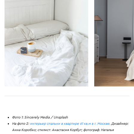
Фото 1: Sincerely Media / Unsplash
На фото 2:
интерьер спальни в квартире 61 кв.м в г. Москве
. Дизайнер:
Анна Коробко; стилист: Анастасия Корбут; фотограф: Наталья