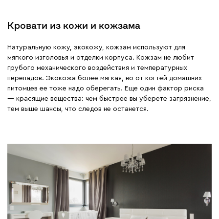
Кровати из кожи и кожзама
Натуральную кожу, экокожу, кожзам используют для
мягкого изголовья и отделки корпуса. Кожзам не любит
грубого механического воздействия и температурных
перепадов. Экокожа более мягкая, но от когтей домашних
питомцев ее тоже надо оберегать. Еще один фактор риска
— красящие вещества: чем быстрее вы уберете загрязнение,
тем выше шансы, что следов не останется.