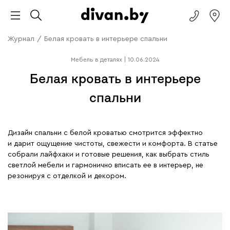
Журнал
/
Белая кровать в интерьере спальни
Мебель в деталях
|
10.06.2024
Белая кровать в интерьере
спальни
Дизайн спальни с белой кроватью смотрится эффектно
и дарит ощущение чистоты, свежести и комфорта. В статье
собрали лайфхаки и готовые решения, как выбрать стиль
светлой мебели и гармонично вписать ее в интерьер, не
резонируя с отделкой и декором.