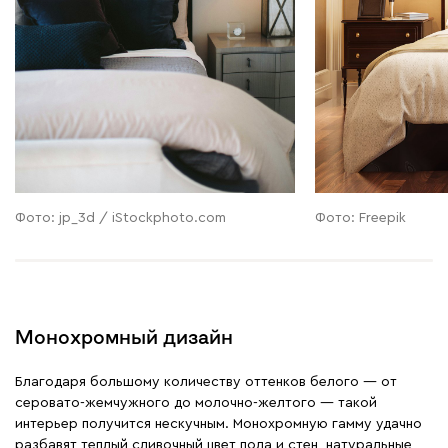
Фото: jp_3d / iStockphoto.com
Фото: Freepik
Монохромный дизайн
Благодаря большому количеству оттенков белого — от
серовато-жемчужного до молочно-желтого — такой
интерьер получится нескучным. Монохромную гамму удачно
разбавят теплый сливочный цвет пола и стен, натуральные