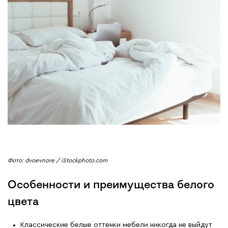
Фото: dvoevnore / iStockphoto.com
Особенности и преимущества белого
цвета
Классические белые оттенки мебели никогда не выйдут