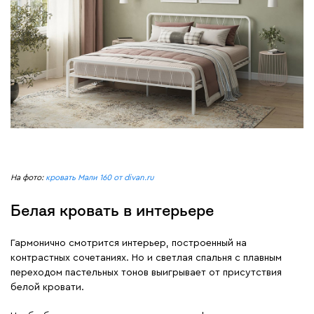
На фото:
кровать Мали 160 от divan.ru
Белая кровать в интерьере
Гармонично смотрится интерьер, построенный на
контрастных сочетаниях. Но и светлая спальня с плавным
переходом пастельных тонов выигрывает от присутствия
белой кровати.