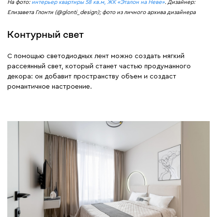
На фото:
интерьер квартиры 58 кв.м, ЖК «Эталон на Неве»
. Дизайнер:
Елизавета Глонти (@glonti_design); фото из личного архива дизайнера
Контурный свет
С помощью светодиодных лент можно создать мягкий
рассеянный свет, который станет частью продуманного
декора: он добавит пространству объем и создаст
романтичное настроение.