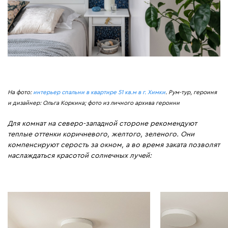
На фото:
интерьер спальни в квартире 51 кв.м в г. Химки
. Рум-тур, героиня
и дизайнер: Ольга Коркина; фото из личного архива героини
Для комнат на северо-западной стороне рекомендуют
теплые оттенки коричневого, желтого, зеленого. Они
компенсируют серость за окном, а во время заката позволят
наслаждаться красотой солнечных лучей: