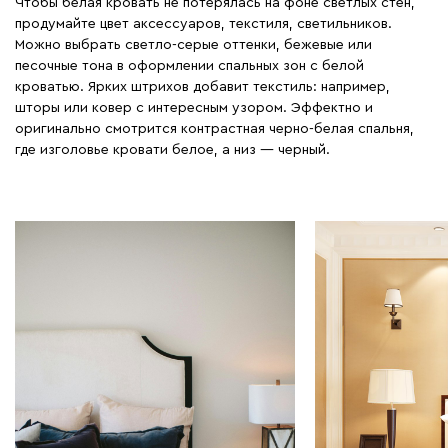
Чтобы белая кровать не потерялась на фоне светлых стен,
продумайте цвет аксессуаров, текстиля, светильников.
Можно выбрать светло-серые оттенки, бежевые или
песочные тона в оформлении спальных зон с белой
кроватью. Ярких штрихов добавит текстиль: например,
шторы или ковер с интересным узором. Эффектно и
оригинально смотрится контрастная черно-белая спальня,
где изголовье кровати белое, а низ — черный.