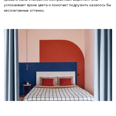
успокаивает яркие цвета и помогает подружить казалось бы
несочетаемые оттенки.