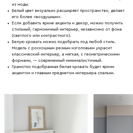
из моды.
Белый цвет визуально расширяет пространство, делает
его более «воздушным».
Если добавить яркие акценты и декор, можно получить
стильный, гармоничный интерьер, независимо от фона
(светлого или контрастного).
Белую кровать можно подобрать под любой стиль.
Модель с роскошным резным изголовьем украсит
классический интерьер, а мягкая, с геометрическими
формами, — современный минималистичный.
Грамотно подобранная белая кровать будет ярким
акцентом и главным предметом интерьера спальни.