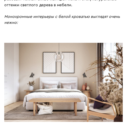
оттенки светлого дерева в мебели.
Монохромные интерьеры с белой кроватью выглядят очень
нежно: