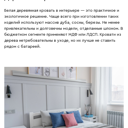
Белая деревянная кровать в интерьере — это практичное и
экологичное решение. Чаще всего при изготовлении таких
изделий используют массив дуба, сосны, березы. Не менее
привлекательны и долговечны модели, отделанные шпоном. В
бюджетном сегменте применяют МДФ или ЛДСП. Кровати из
дерева нетребовательны в уходе, но их лучше не ставить
рядом с батареей.