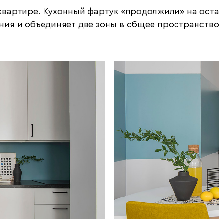
квартире. Кухонный фартук «продолжили» на оста
ия и объединяет две зоны в общее пространство