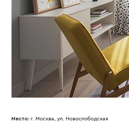
Место:
г. Москва, ул. Новослободская