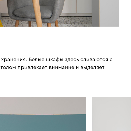
 хранения. Белые шкафы здесь сливаются с
столом привлекает внимание и выделяет