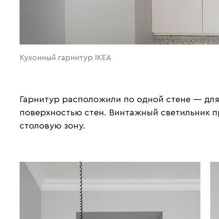
Кухонный гарнитур IKEA
Гарнитур расположили по одной стене — для
поверхностью стен. Винтажный светильник п
столовую зону.