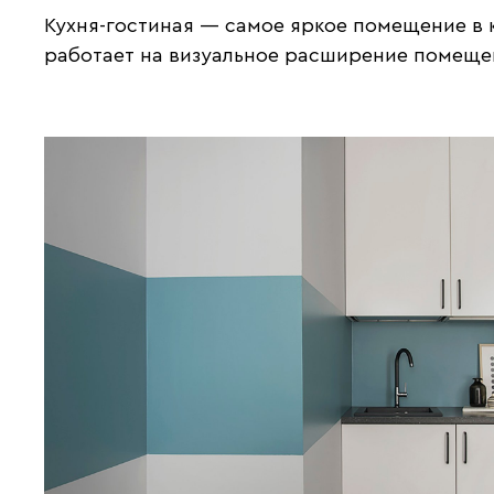
Кухня-гостиная — самое яркое помещение в 
работает на визуальное расширение помещен