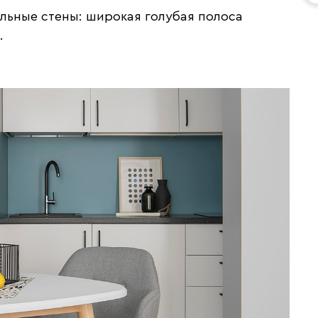
льные стены: широкая голубая полоса
.