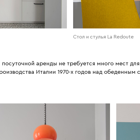
Стол и стулья La Redoute
 посуточной аренды не требуется много мест для
роизводства Италии 1970-х годов над обеденным 