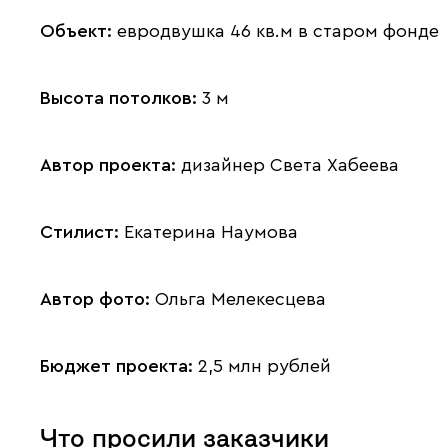
Объект:
евродвушка 46 кв.м в старом фонде
Высота потолков:
3 м
Автор проекта:
дизайнер Света Хабеева
Стилист:
Екатерина Наумова
Автор фото:
Ольга Мелекесцева
Бюджет проекта:
2,5 млн рублей
Что просили заказчики