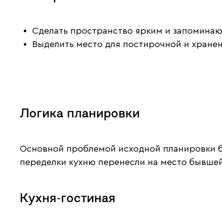
Сделать пространство ярким и запомина
Выделить место для постирочной и хранен
Логика планировки
Основной проблемой исходной планировки бы
переделки кухню перенесли на место бывшей
Кухня-гостиная