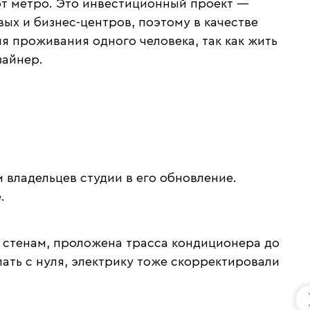
от метро. Это инвестиционный проект —
ых и бизнес-центров, поэтому в качестве
я проживания одного человека, так как жить
зайнер.
владельцев студии в его обновление.
.
о стенам, проложена трасса кондиционера до
ать с нуля, электрику тоже скорректировали