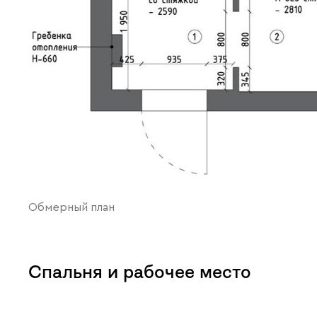
Обмерный план
Спальня и рабочее место