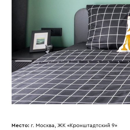
Место:
г. Москва, ЖК «Кронштадтский 9»