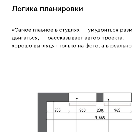
Логика планировки
«Самое главное в студиях — умудриться раз
двигаться, — рассказывает автор проекта. —
хорошо выглядят только на фото, а в реаль