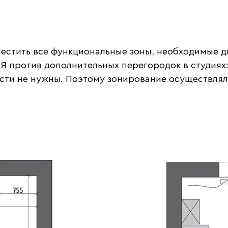
местить все функциональные зоны, необходимые д
 Я против дополнительных перегородок в студиях:
ности не нужны. Поэтому зонирование осуществля