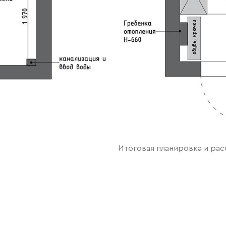
Итоговая планировка и ра