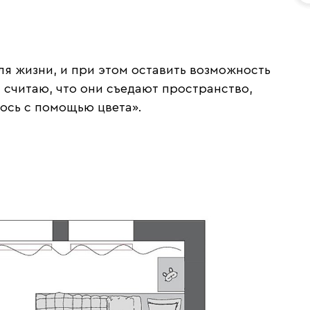
ля жизни, и при этом оставить возможность
 считаю, что они съедают пространство,
лось с помощью цвета».