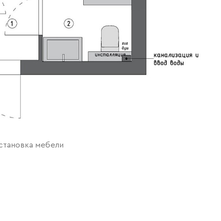
сстановка мебели