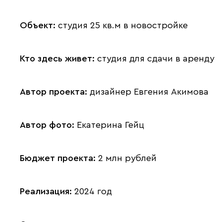
Объект:
студия 25 кв.м в новостройке
Кто здесь живет:
студия для сдачи в аренду
Автор проекта:
дизайнер Евгения Акимова
Автор фото:
Екатерина Гейц
Бюджет проекта:
2 млн рублей
Реализация:
2024 год