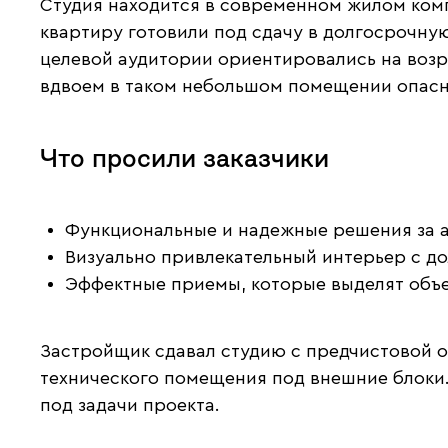
Студия находится в современном жилом комп
квартиру готовили под сдачу в долгосрочную
целевой аудитории ориентировались на возра
вдвоем в таком небольшом помещении опасн
Что просили заказчики
Функциональные и надежные решения за 
Визуально привлекательный интерьер с д
Эффектные приемы, которые выделят объе
Застройщик сдавал студию с предчистовой от
технического помещения под внешние блоки. 
под задачи проекта.