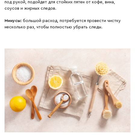
под рукой, подойдет для стойких пятен от кофе, вина,
соусов и жирных следов.
Минусы:
большой расход, потребуется провести чистку
несколько раз, чтобы полностью убрать следы.