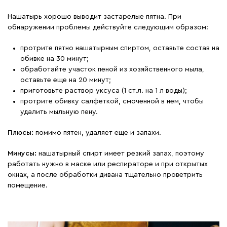
Нашатырь хорошо выводит застарелые пятна. При
обнаружении проблемы действуйте следующим образом:
протрите пятно нашатырным спиртом, оставьте состав на
обивке на 30 минут;
обработайте участок пеной из хозяйственного мыла,
оставьте еще на 20 минут;
приготовьте раствор уксуса (1 ст.л. на 1 л воды);
протрите обивку салфеткой, смоченной в нем, чтобы
удалить мыльную пену.
Плюсы:
помимо пятен, удаляет еще и запахи.
Минусы:
нашатырный спирт имеет резкий запах, поэтому
работать нужно в маске или респираторе и при открытых
окнах, а после обработки дивана тщательно проветрить
помещение.