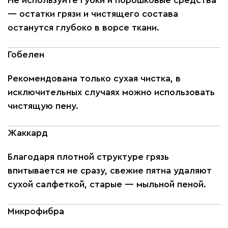
Не используйте губки и порошковые средства
— остатки грязи и чистящего состава
останутся глубоко в ворсе ткани.
Гобелен
Рекомендована только сухая чистка, в
исключительных случаях можно использовать
чистящую пену.
Жаккард
Благодаря плотной структуре грязь
впитывается не сразу, свежие пятна удаляют
сухой салфеткой, старые — мыльной пеной.
Микрофибра