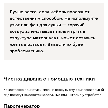
Лучше всего, если мебель просохнет
естественным способом. Не используйте
утюг или фен для сушки — горячий
воздух запечатывает пыль и грязь в
структуре материала и может оставить
желтые разводы. Вывести их будет
проблематично.
Чистка дивана с помощью техники
Качественно почистить диван и вернуть ему привлекательный
вид помогут высокотехнологичные клининговые устройства.
Парогенератор