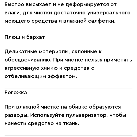
Быстро высыхает и не деформируется от
влаги, для чистки достаточно универсального
моющего средства и влажной салфетки.
Плюш и бархат
Деликатные материалы, склонные к
обесцвечиванию. При чистке нельзя применять
агрессивную химию и средства с
отбеливающим эффектом.
Рогожка
При влажной чистке на обивке образуются
разводы. Используйте пульверизатор, чтобы
нанести средство на ткань.