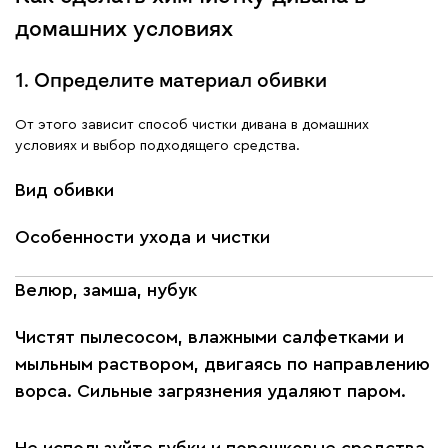
домашних условиях
1. Определите материал обивки
От этого зависит способ чистки дивана в домашних
условиях и выбор подходящего средства.
Вид обивки
Особенности ухода и чистки
Велюр, замша, нубук
Чистят пылесосом, влажными салфетками и
мыльным раствором, двигаясь по направлению
ворса. Сильные загрязнения удаляют паром.