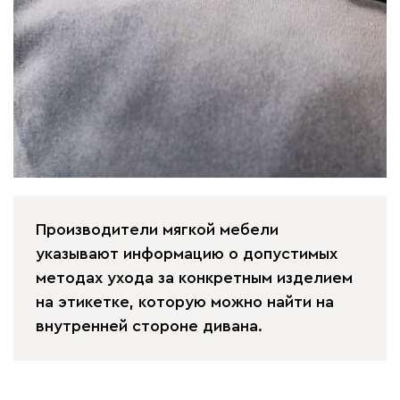
Производители мягкой мебели
указывают информацию о допустимых
методах ухода за конкретным изделием
на этикетке, которую можно найти на
внутренней стороне дивана.