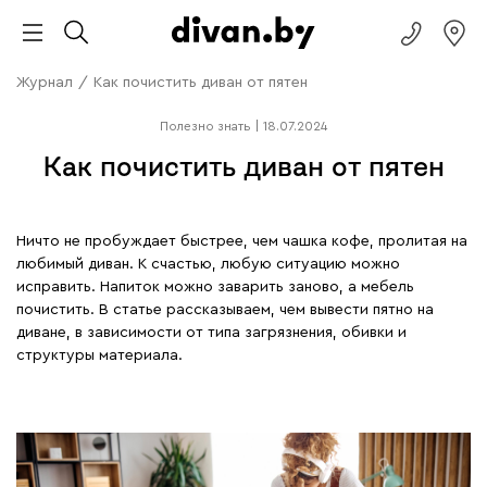
Журнал
/
Как почистить диван от пятен
Полезно знать
|
18.07.2024
Как почистить диван от пятен
Ничто не пробуждает быстрее, чем чашка кофе, пролитая на
любимый диван. К счастью, любую ситуацию можно
исправить. Напиток можно заварить заново, а мебель
почистить. В статье рассказываем, чем вывести пятно на
диване, в зависимости от типа загрязнения, обивки и
структуры материала.