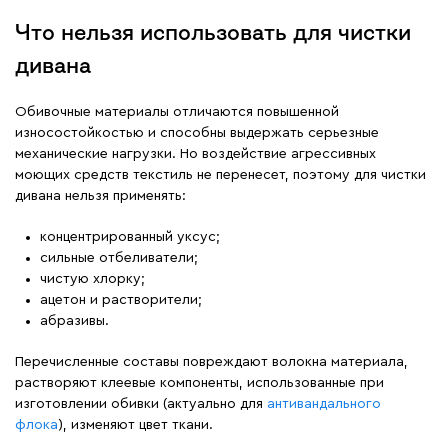
Что нельзя использовать для чистки
дивана
Обивочные материалы отличаются повышенной
износостойкостью и способны выдержать серьезные
механические нагрузки. Но воздействие агрессивных
моющих средств текстиль не перенесет, поэтому для чистки
дивана нельзя применять:
концентрированный уксус;
сильные отбеливатели;
чистую хлорку;
ацетон и растворители;
абразивы.
Перечисленные составы повреждают волокна материала,
растворяют клеевые компоненты, использованные при
изготовлении обивки (актуально для
антивандального
флока
), изменяют цвет ткани.