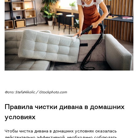
Фото: StefaNikolic / iStockphoto.com
Правила чистки дивана в домашних
условиях
Чтобы чистка дивана в домашних условиях оказалась
действительно эффективной, необходимо соблюдать