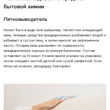
бытовой химии
Пятновыводитель
Может быть в виде геля (например, Vanish) или очищающей
пены. Гелевые средства предварительно разбавляют водой и
взбивают в густую пену, а затем наносят на загрязненное
место. Готовые пены распыляют по поверхности,
предварительно хорошо встряхнув баллончик. Состав
оставляют на 15 минут (точное время указано на упаковке),
после очищают чистой щеткой или сухой салфеткой. Если
пятно не исчезло, процедуру повторяют.