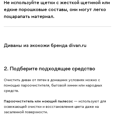
Не используйте щетки с жесткой щетиной или
едкие порошковые составы, они могут легко
поцарапать материал.
Диваны из экокожи бренда divan.ru
2. Подберите подходящее средство
Очистить диван от пятен в домашних условиях можно с
помощью пароочистителя, бытовой химии или народных
средств.
Пароочиститель или моющий пылесос
— используют для
освежающей очистки и восстановления цвета даже на
засаленной поверхности.