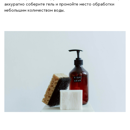
аккуратно соберите гель и промойте место обработки
небольшим количеством воды.