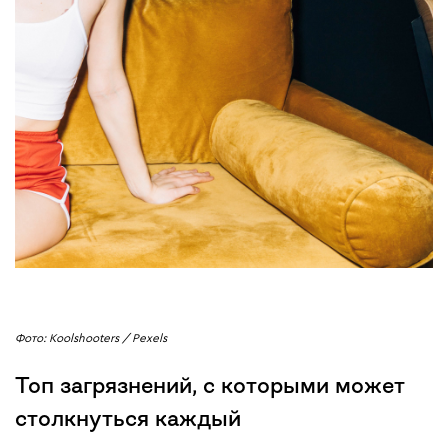
Фото: Koolshooters / Pexels
Топ загрязнений, с которыми может
столкнуться каждый