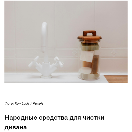
Фото: Ron Lach / Pexels
Народные средства для чистки
дивана