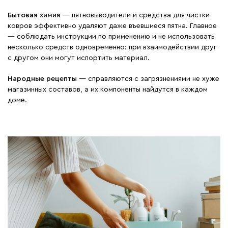
Бытовая химия
— пятновыводители и средства для чистки
ковров эффективно удаляют даже въевшиеся пятна. Главное
— соблюдать инструкции по применению и не использовать
несколько средств одновременно: при взаимодействии друг
с другом они могут испортить материал.
Народные рецепты
— справляются с загрязнениями не хуже
магазинных составов, а их компоненты найдутся в каждом
доме.