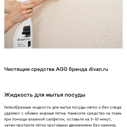
Чистящие средства AGG бренда divan.ru
Жидкость для мытья посуды
Гелеобразные жидкости для мытья посуды мягко и без следа
удаляют с обивки жирные пятна. Нанесите средство на ткань
при помощи влажной салфетки, оставьте на 5–10 минут,
затем протрите пятно круговыми движениями без нажима,