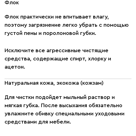
Флок
Флок практически не впитывает влагу,
поэтому загрязнение легко убрать с помощью
густой пены и поролоновой губки.
Исключите все агрессивные чистящие
средства, содержащие спирт, хлорку и
ацетон.
Натуральная кожа, экокожа (кожзам)
Для чистки подойдет мыльный раствор и
мягкая губка. После высыхания обязательно
увлажните обивку специальными уходовыми
средствами для мебели.