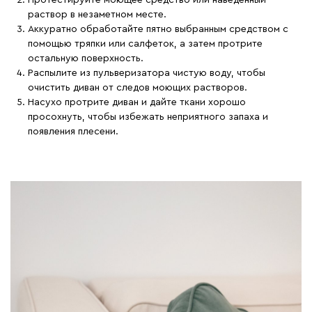
раствор в незаметном месте.
Аккуратно обработайте пятно выбранным средством с
помощью тряпки или салфеток, а затем протрите
остальную поверхность.
Распылите из пульверизатора чистую воду, чтобы
очистить диван от следов моющих растворов.
Насухо протрите диван и дайте ткани хорошо
просохнуть, чтобы избежать неприятного запаха и
появления плесени.