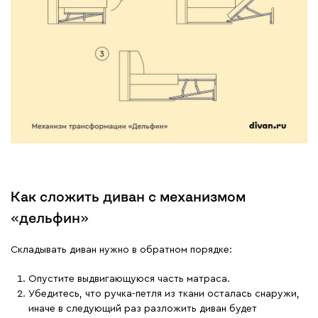
Как сложить диван с механизмом
«дельфин»
Складывать диван нужно в обратном порядке:
Опустите выдвигающуюся часть матраса.
Убедитесь, что ручка-петля из ткани осталась снаружи,
иначе в следующий раз разложить диван будет