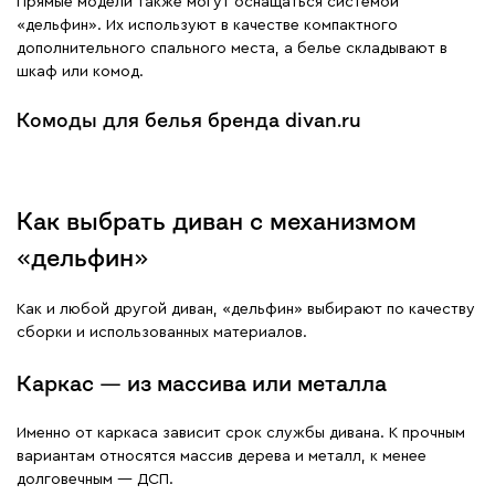
Прямые модели также могут оснащаться системой
«дельфин». Их используют в качестве компактного
дополнительного спального места, а белье складывают в
шкаф или комод.
Комоды для белья бренда divan.ru
Как выбрать диван с механизмом
«дельфин»
Как и любой другой диван, «дельфин» выбирают по качеству
сборки и использованных материалов.
Каркас — из массива или металла
Именно от каркаса зависит срок службы дивана. К прочным
вариантам относятся массив дерева и металл, к менее
долговечным — ДСП.