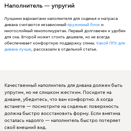
Наполнитель — упругий
Лучшими вариантами наполнителя для сиденья и матраса
дивана считаются независимый
пружинный блок
и
многослойный пенополиуретан. Первый долговечен и удобен
для сна. Второй может стоить дешевле, но не всегда
обеспечивает комфортную поддержку спины.
Какой ППУ для
дивана лучше
, рассказали в отдельной статье.
Качественный наполнитель для дивана должен быть
упругим, но не слишком жестким. Посидите на
диване, убедитесь, что вам комфортно. А когда
встанете — посмотрите на сиденье: поверхность
должна быстро восстановить форму. Если вмятина
осталась надолго — наполнитель быстро потеряет
свой внешний вид.