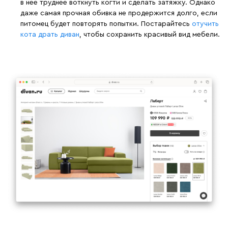
в нее труднее воткнуть когти и сделать затяжку. Однако
даже самая прочная обивка не продержится долго, если
питомец будет повторять попытки. Постарайтесь
отучить
кота драть диван
, чтобы сохранить красивый вид мебели.