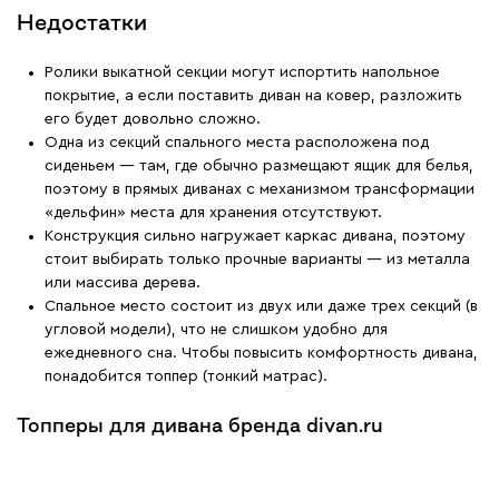
Недостатки
Ролики выкатной секции могут испортить напольное
покрытие, а если поставить диван на ковер, разложить
его будет довольно сложно.
Одна из секций спального места расположена под
сиденьем — там, где обычно размещают ящик для белья,
поэтому в прямых диванах с механизмом трансформации
«дельфин» места для хранения отсутствуют.
Конструкция сильно нагружает каркас дивана, поэтому
стоит выбирать только прочные варианты — из металла
или массива дерева.
Спальное место состоит из двух или даже трех секций (в
угловой модели), что не слишком удобно для
ежедневного сна. Чтобы повысить комфортность дивана,
понадобится топпер (тонкий матрас).
Топперы для дивана бренда divan.ru