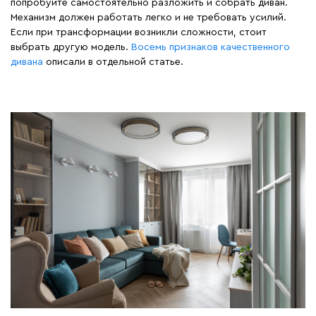
попробуйте самостоятельно разложить и собрать диван.
Механизм должен работать легко и не требовать усилий.
Если при трансформации возникли сложности, стоит
выбрать другую модель.
Восемь признаков качественного
дивана
описали в отдельной статье.