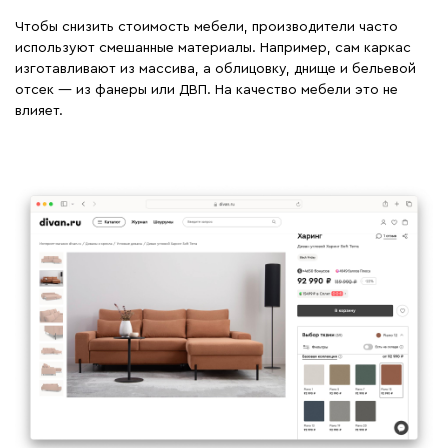
Чтобы снизить стоимость мебели, производители часто
используют смешанные материалы. Например, сам каркас
изготавливают из массива, а облицовку, днище и бельевой
отсек — из фанеры или ДВП. На качество мебели это не
влияет.