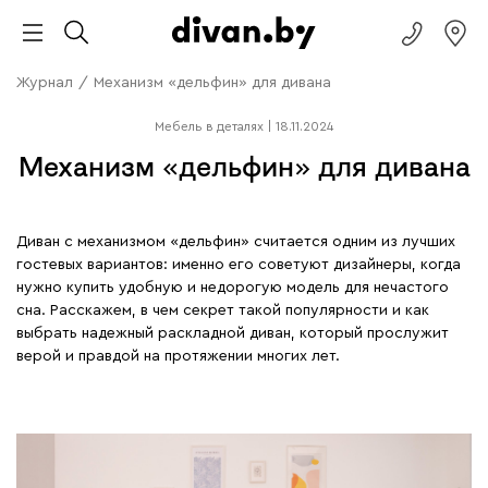
Журнал
/
Механизм «дельфин» для дивана
Мебель в деталях
|
18.11.2024
Механизм «дельфин» для дивана
Диван с механизмом «дельфин» считается одним из лучших
гостевых вариантов: именно его советуют дизайнеры, когда
нужно купить удобную и недорогую модель для нечастого
сна. Расскажем, в чем секрет такой популярности и как
выбрать надежный раскладной диван, который прослужит
верой и правдой на протяжении многих лет.