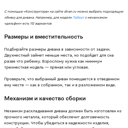
С помощью «Конструктора» на сайте divan.ru можно выбрать подходящую
обивку для дивана. Например, для модели
Лаберт
с механизмом
«дельфин» есть 112 вариантов
Размеры и вместительность
Подбирайте размеры дивана в зависимости от задачи.
Двухместный займет меньше места, но подойдет для сна
разве что ребенку. Взрослому нужна как минимум
трехместная модель — прямая или угловая.
Проверьте, что выбранный диван помещается в отведенном
ему месте — как в собранном, так и в разложенном виде.
Механизм и качество сборки
Механизм раскладывания дивана должен быть изготовлен из
прочного металла, который обеспечит долговечность
конструкции. Чтобы убедиться в надежности изделия,