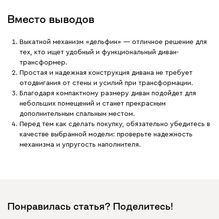
Вместо выводов
Выкатной механизм «дельфин» — отличное решение для
тех, кто ищет удобный и функциональный диван-
трансформер.
Простая и надежная конструкция дивана не требует
отодвигания от стены и усилий при трансформации.
Благодаря компактному размеру диван подойдет для
небольших помещений и станет прекрасным
дополнительным спальным местом.
Перед тем как сделать покупку, обязательно убедитесь в
качестве выбранной модели: проверьте надежность
механизма и упругость наполнителя.
Понравилась статья? Поделитесь!