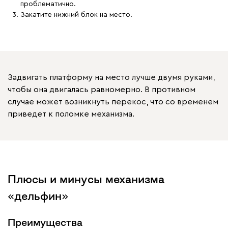
проблематично.
Закатите нижний блок на место.
Задвигать платформу на место лучше двумя руками,
чтобы она двигалась равномерно. В противном
случае может возникнуть перекос, что со временем
приведет к поломке механизма.
Плюсы и минусы механизма
«дельфин»
Преимущества