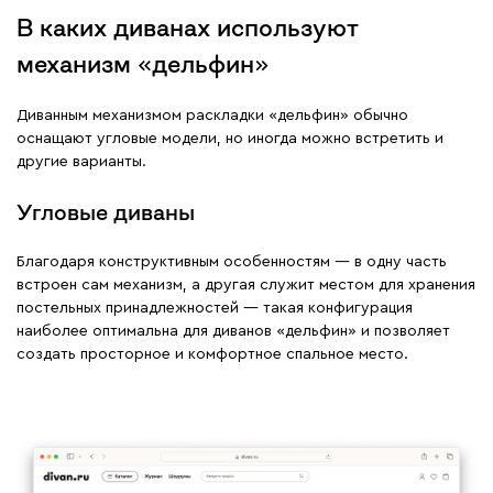
В каких диванах используют
механизм «дельфин»
Диванным механизмом раскладки «дельфин» обычно
оснащают угловые модели, но иногда можно встретить и
другие варианты.
Угловые диваны
Благодаря конструктивным особенностям — в одну часть
встроен сам механизм, а другая служит местом для хранения
постельных принадлежностей — такая конфигурация
наиболее оптимальна для диванов «дельфин» и позволяет
создать просторное и комфортное спальное место.