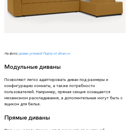
На фото:
диван угловой Порту от divan.ru
Модульные диваны
Позволяют легко адаптировать диван под размеры и
конфигурацию комнаты, а также потребности
пользователей. Например, прямая секция оснащается
механизмом раскладывания, а дополнительные могут быть с
ящиком для белья.
Прямые диваны