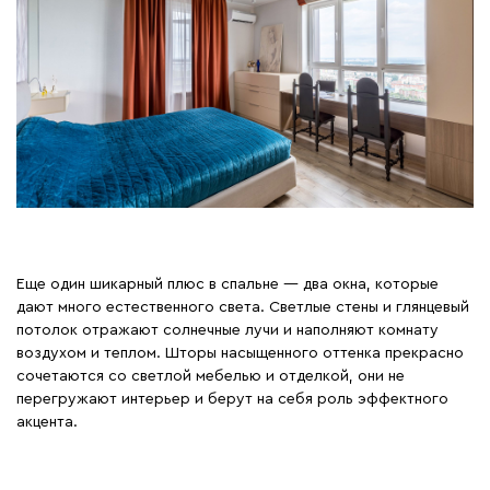
Еще один шикарный плюс в спальне — два окна, которые
дают много естественного света. Светлые стены и глянцевый
потолок отражают солнечные лучи и наполняют комнату
воздухом и теплом. Шторы насыщенного оттенка прекрасно
сочетаются со светлой мебелью и отделкой, они не
перегружают интерьер и берут на себя роль эффектного
акцента.