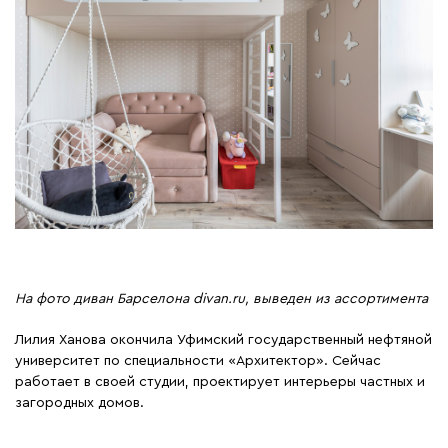
На фото диван Барселона divan.ru, выведен из ассортимента
Лилия Ханова окончила Уфимский государственный нефтяной
университет по специальности «Архитектор». Сейчас
работает в своей студии, проектирует интерьеры частных и
загородных домов.