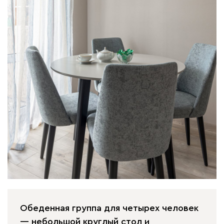
Обеденная группа для четырех человек
— небольшой круглый стол и