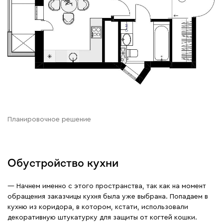
Планировочное решение
Обустройство кухни
— Начнем именно с этого пространства, так как на момент
обращения заказчицы кухня была уже выбрана. Попадаем в
кухню из коридора, в котором, кстати, использовали
декоративную штукатурку для защиты от когтей кошки.