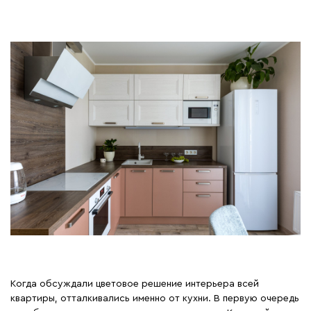
Когда обсуждали цветовое решение интерьера всей
квартиры, отталкивались именно от кухни. В первую очередь