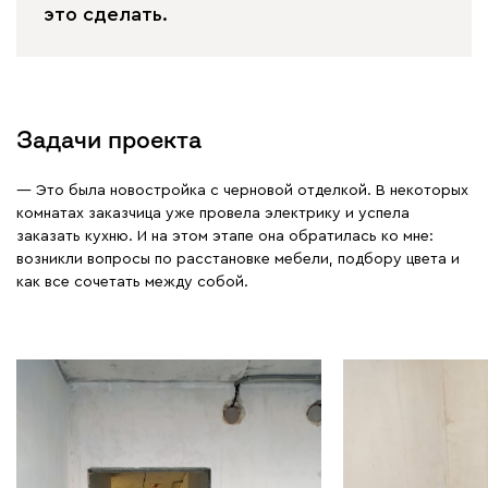
это сделать.
Задачи проекта
— Это была новостройка с черновой отделкой. В некоторых
комнатах заказчица уже провела электрику и успела
заказать кухню. И на этом этапе она обратилась ко мне:
возникли вопросы по расстановке мебели, подбору цвета и
как все сочетать между собой.