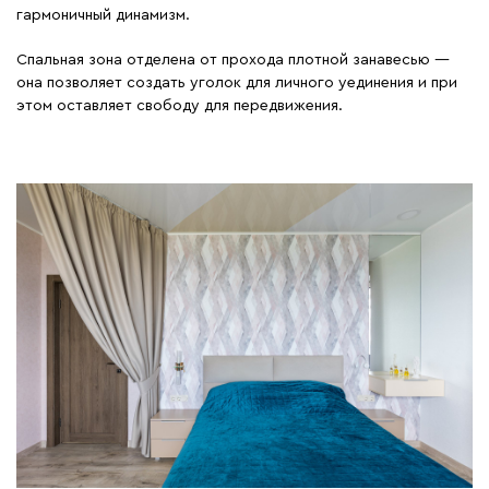
гармоничный динамизм.
Спальная зона отделена от прохода плотной занавесью —
она позволяет создать уголок для личного уединения и при
этом оставляет свободу для передвижения.