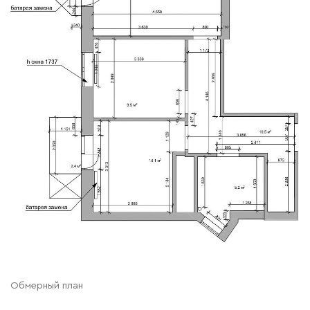
Обмерный план