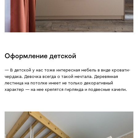
Оформление детской
— В детской у нас тоже интересная мебель в виде кровати-
чердака. Девочка всегда о такой мечтала. Деревянная
лестница на потолке имеет не только декоративный
характер — на нее крепятся гирлянда и подвесные качели.