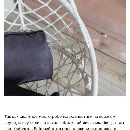
Так как спальное место ребенка разместили на верхнем
ярусе, внизу отлично встал небольшой диванчик. Иногда там
спит бабушка. Рабочий стол расположили около окна с