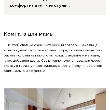
комфортные мягкие стулья.
Комната для мамы
— В этой спальне очень интересный потолок. Заказчица
хотела сделать его зеркальным. Я предложила совместить
разные полотна натяжного потолка: глянцевые и матовые,
плюс добавили цвета. Соединение полотен сделали через
скрытую гардину и светодиодную ленту. Получилось очень
оригинально и эффектно.