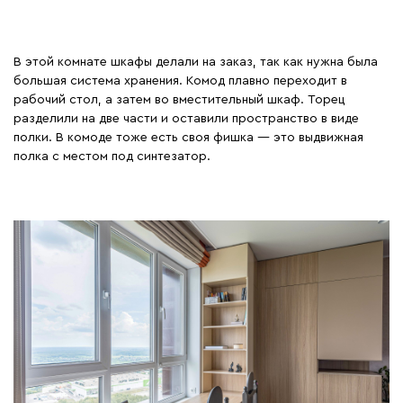
В этой комнате шкафы делали на заказ, так как нужна была
большая система хранения. Комод плавно переходит в
рабочий стол, а затем во вместительный шкаф. Торец
разделили на две части и оставили пространство в виде
полки. В комоде тоже есть своя фишка — это выдвижная
полка с местом под синтезатор.