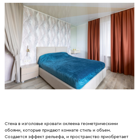
Стена в изголовье кровати оклеена геометрическими
обоями, которые придают комнате стиль и объем.
Создается эффект рельефа, и пространство приобретает