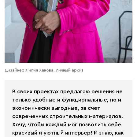
Дизайнер Лилия Ханова, личный архив
В своих проектах предлагаю решения не
только удобные и функциональные, но и
экономически выгодные, за счет
современных строительных материалов.
Хочу, чтобы каждый мог позволить себе
красивый и уютный интерьер! И знаю, как