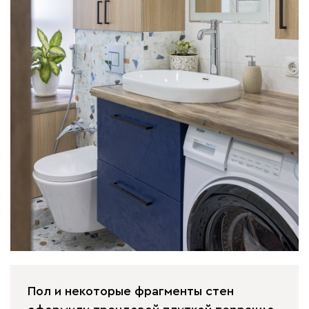
Пол и некоторые фрагменты стен