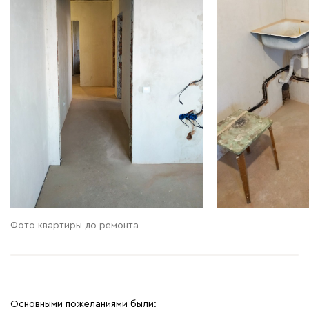
Фото квартиры до ремонта
Основными пожеланиями были: