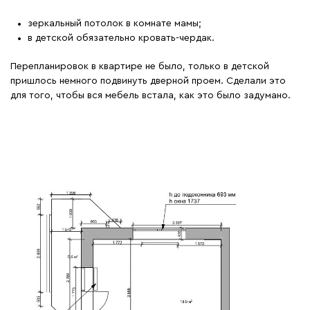
зеркальный потолок в комнате мамы;
в детской обязательно кровать-чердак.
Перепланировок в квартире не было, только в детской
пришлось немного подвинуть дверной проем. Сделали это
для того, чтобы вся мебель встала, как это было задумано.