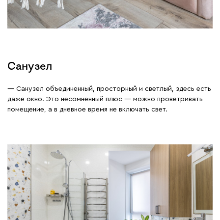
Санузел
— Санузел объединенный, просторный и светлый, здесь есть
даже окно. Это несомненный плюс — можно проветривать
помещение, а в дневное время не включать свет.