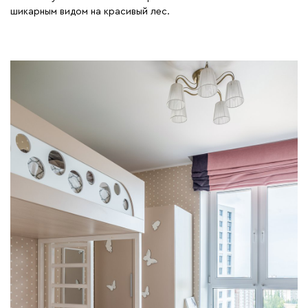
шикарным видом на красивый лес.