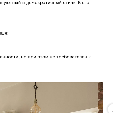
ь уютный и демократичный стиль. В его
чше;
енности, но при этом не требователен к