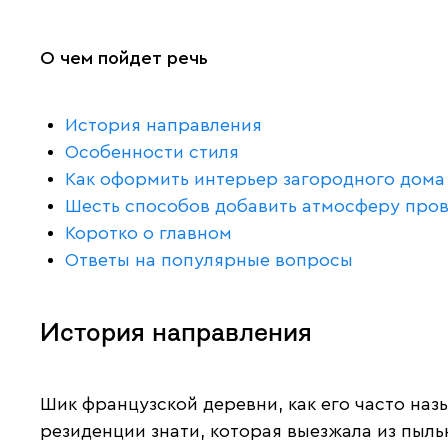
О чем пойдет речь
История направления
Особенности стиля
Как оформить интерьер загородного дома
Шесть способов добавить атмосферу пров
Коротко о главном
Ответы на популярные вопросы
История направления
Шик французской деревни, как его часто наз
резиденции знати, которая выезжала из пыль