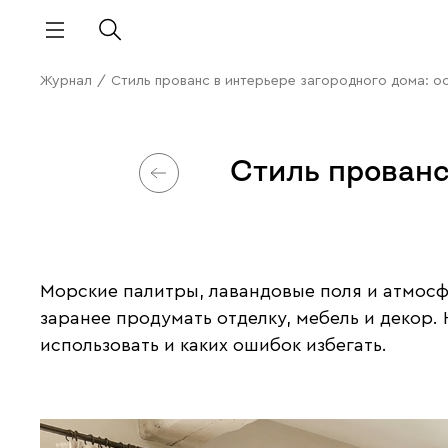
Журнал
/
Стиль прованс в интерьере загородного дома: о
Стиль прованс
Морские палитры, лавандовые поля и атмосф
заранее продумать отделку, мебель и декор.
использовать и каких ошибок избегать.