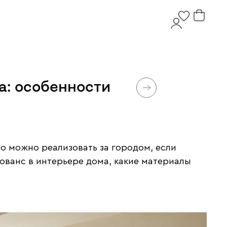
а: особенности
о можно реализовать за городом, если
рованс в интерьере дома, какие материалы