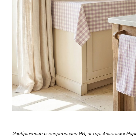
Изображение сгенерировано ИИ, автор: Анастасия Мар