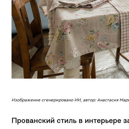
Изображение сгенерировано ИИ, автор: Анастасия Мар
Прованский стиль в интерьере 