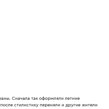
раны. Сначала так оформляли летние
 после стилистику переняли и другие жители