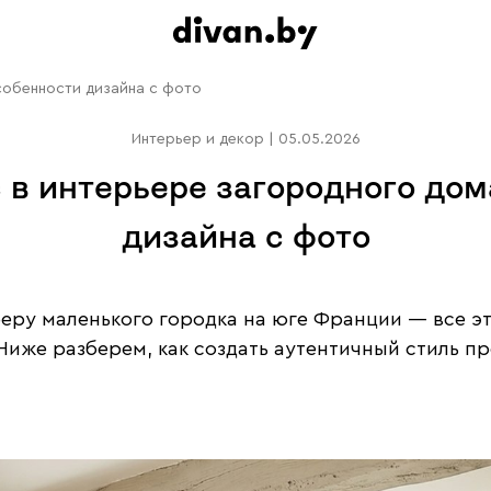
собенности дизайна с фото
Интерьер и декор
|
05.05.2026
 в интерьере загородного дом
дизайна с фото
еру маленького городка на юге Франции — все эт
 Ниже разберем, как создать аутентичный стиль п