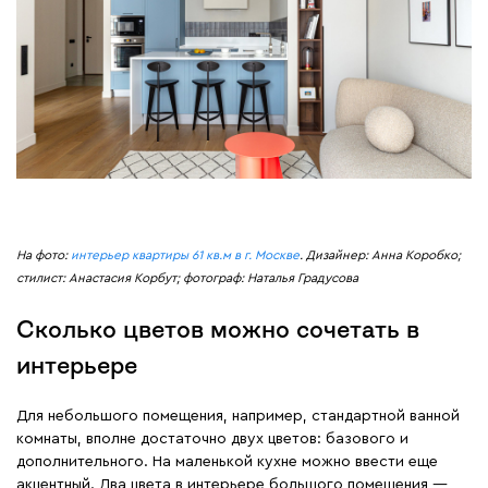
На фото:
интерьер квартиры 61 кв.м в г. Москве
. Дизайнер: Анна Коробко;
стилист: Анастасия Корбут; фотограф: Наталья Градусова
Сколько цветов можно сочетать в
интерьере
Для небольшого помещения, например, стандартной ванной
комнаты, вполне достаточно двух цветов: базового и
дополнительного. На маленькой кухне можно ввести еще
акцентный. Два цвета в интерьере большого помещения —