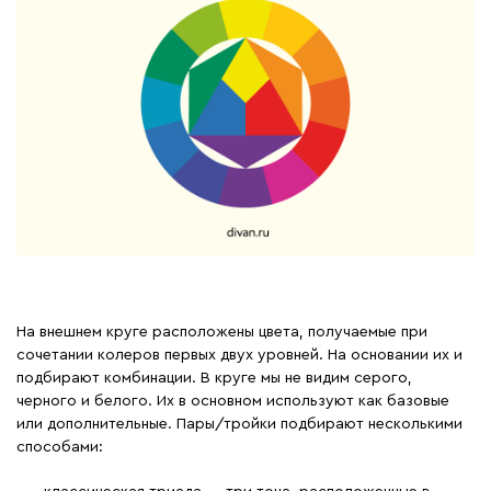
На внешнем круге расположены цвета, получаемые при
сочетании колеров первых двух уровней. На основании их и
подбирают комбинации. В круге мы не видим серого,
черного и белого. Их в основном используют как базовые
или дополнительные. Пары/тройки подбирают несколькими
способами: