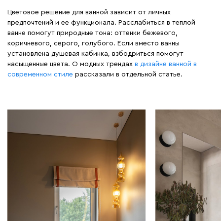
Цветовое решение для ванной зависит от личных
предпочтений и ее функционала. Расслабиться в теплой
ванне помогут природные тона: оттенки бежевого,
коричневого, серого, голубого. Если вместо ванны
установлена душевая кабинка, взбодриться помогут
насыщенные цвета. О модных трендах
в дизайне ванной в
современном стиле
рассказали в отдельной статье.