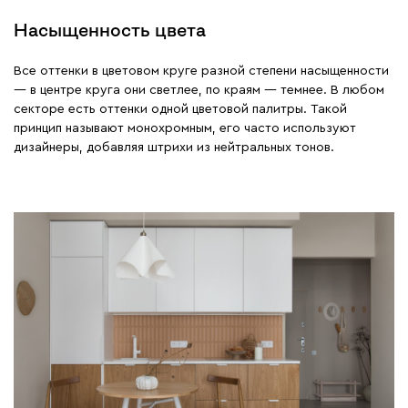
Насыщенность цвета
Все оттенки в цветовом круге разной степени насыщенности
— в центре круга они светлее, по краям — темнее. В любом
секторе есть оттенки одной цветовой палитры. Такой
принцип называют монохромным, его часто используют
дизайнеры, добавляя штрихи из нейтральных тонов.