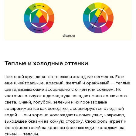
Теплые и холодные оттенки
Цветовой круг делят на теплые и холодные сегменты. Есть
еще и нейтральные. Красный, желтый и оранжевый — теплые
цвета, вызывающие ассоциацию с огнем или солнцем. Их
часто используют в домах, куда попадает мало солнечного
света. Синий, голубой, зеленый и их производные
воспринимаются как холодные, ассоциируются с ледяной
водой — они хорошо «охлаждают» помещение, например,
выходящее окнами на южную сторону. Свою роль играет и
фон: фиолетовый на красном фоне выглядит холодным, на
синем — теплым.