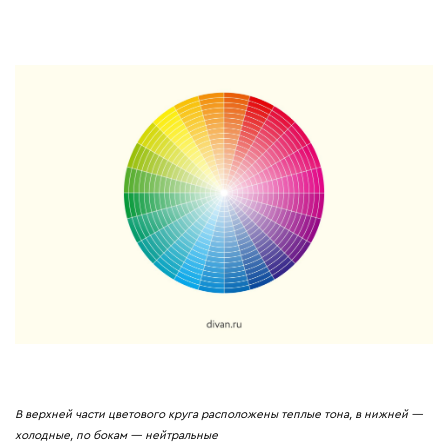
В верхней части цветового круга расположены теплые тона, в нижней —
холодные, по бокам — нейтральные