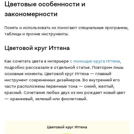
Цветовые особенности и
закономерности
Понять и использовать их помогают специальные программы,
таблицы и прочие инструменты.
Цветовой круг Иттена
Как сочетать цвета в интерьере
с помощью круга Иттена
,
подробно рассказали в отдельной статье. Повторим лишь
основные моменты. Цветовой круг Иттена — главный
инструмент современных дизайнеров. Во внутренней его
части расположены первичные тона — синий, желтый,
красный. Сочетание любых двух из них рождает новый цвет
— оранжевый, зеленый или фиолетовый.