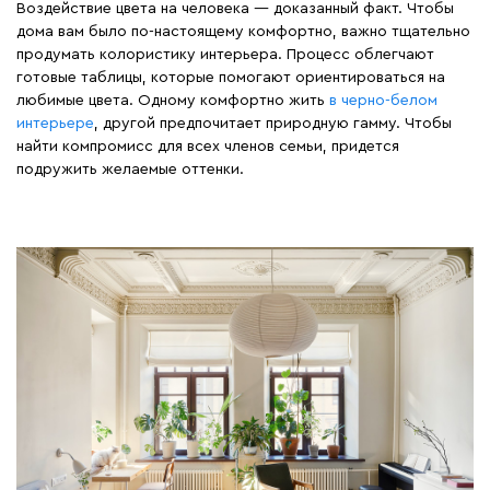
Воздействие цвета на человека — доказанный факт. Чтобы
дома вам было по-настоящему комфортно, важно тщательно
продумать колористику интерьера. Процесс облегчают
готовые таблицы, которые помогают ориентироваться на
любимые цвета. Одному комфортно жить
в черно-белом
интерьере
, другой предпочитает природную гамму. Чтобы
найти компромисс для всех членов семьи, придется
подружить желаемые оттенки.