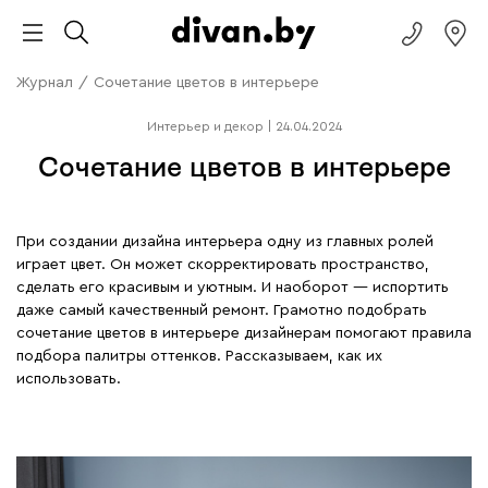
Журнал
/
Сочетание цветов в интерьере
Интерьер и декор
|
24.04.2024
Сочетание цветов в интерьере
При создании дизайна интерьера одну из главных ролей
играет цвет. Он может скорректировать пространство,
сделать его красивым и уютным. И наоборот — испортить
даже самый качественный ремонт. Грамотно подобрать
сочетание цветов в интерьере дизайнерам помогают правила
подбора палитры оттенков. Рассказываем, как их
использовать.