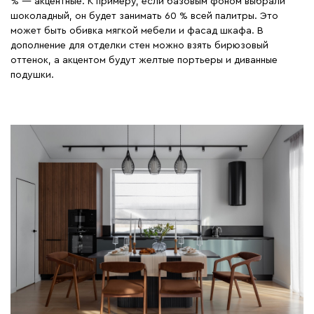
% — акцентные. К примеру, если базовым фоном выбрали
шоколадный, он будет занимать 60 % всей палитры. Это
может быть обивка мягкой мебели и фасад шкафа. В
дополнение для отделки стен можно взять бирюзовый
оттенок, а акцентом будут желтые портьеры и диванные
подушки.