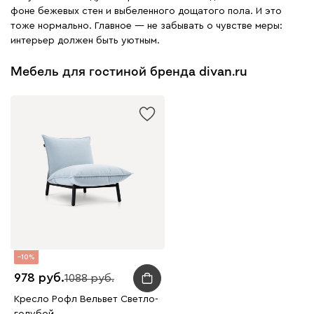
фоне бежевых стен и выбеленного дощатого пола. И это
тоже нормально. Главное — не забывать о чувстве меры:
интерьер должен быть уютным.
Мебель для гостиной бренда divan.ru
10
978
1088
Кресло Рофл Вельвет Светло-
голубой