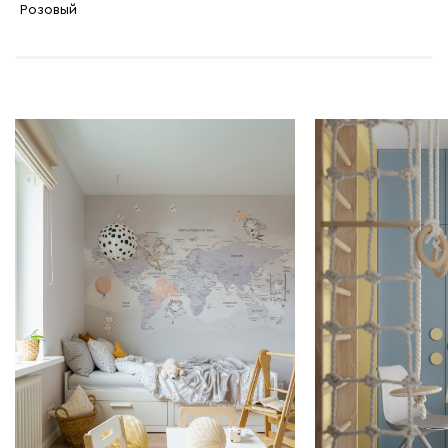
Розовый