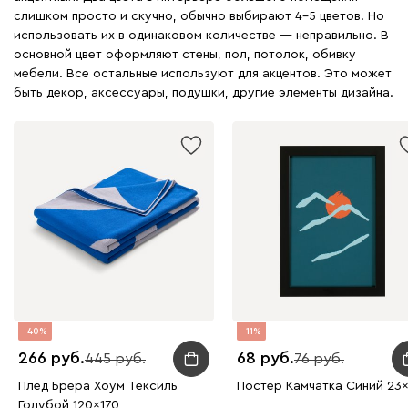
слишком просто и скучно, обычно выбирают 4–5 цветов. Но
использовать их в одинаковом количестве — неправильно. В
основной цвет оформляют стены, пол, потолок, обивку
мебели. Все остальные используют для акцентов. Это может
быть декор, аксессуары, подушки, другие элементы дизайна.
40
11
266
68
445
76
Плед Брера Хоум Тексиль
Постер Камчатка Синий 23
Голубой 120x170