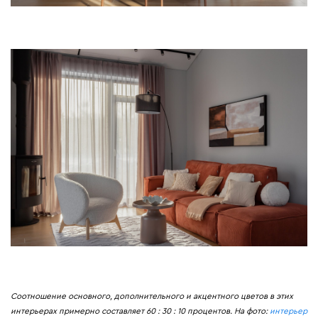
Соотношение основного, дополнительного и акцентного цветов в этих
интерьерах примерно составляет 60 : 30 : 10 процентов. На фото:
интерьер