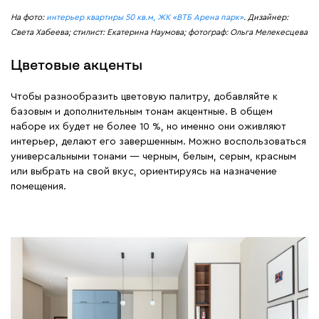
На фото:
интерьер квартиры 50 кв.м, ЖК «ВТБ Арена парк»
. Дизайнер:
Света Хабеева; стилист: Екатерина Наумова; фотограф: Ольга Мелекесцева
Цветовые акценты
Чтобы разнообразить цветовую палитру, добавляйте к
базовым и дополнительным тонам акцентные. В общем
наборе их будет не более 10 %, но именно они оживляют
интерьер, делают его завершенным. Можно воспользоваться
универсальными тонами — черным, белым, серым, красным
или выбрать на свой вкус, ориентируясь на назначение
помещения.