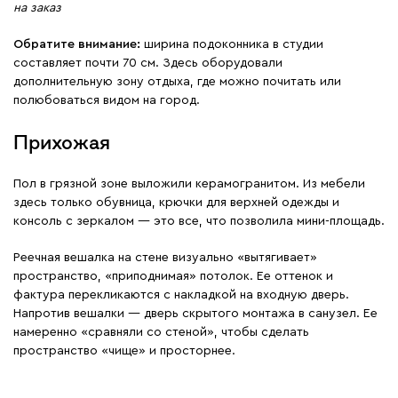
на заказ
Обратите внимание:
ширина подоконника в студии
составляет почти 70 см. Здесь оборудовали
дополнительную зону отдыха, где можно почитать или
полюбоваться видом на город.
Прихожая
Пол в грязной зоне выложили керамогранитом. Из мебели
здесь только обувница, крючки для верхней одежды и
консоль с зеркалом — это все, что позволила мини-площадь.
Реечная вешалка на стене визуально «вытягивает»
пространство, «приподнимая» потолок. Ее оттенок и
фактура перекликаются с накладкой на входную дверь.
Напротив вешалки — дверь скрытого монтажа в санузел. Ее
намеренно «сравняли со стеной», чтобы сделать
пространство «чище» и просторнее.