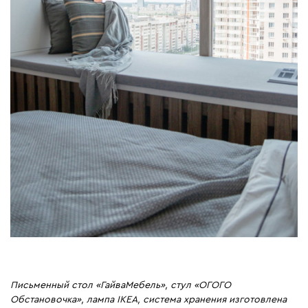
Письменный стол «ГайваМебель», стул «ОГОГО
Обстановочка», лампа IKEA, система хранения изготовлена