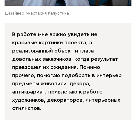
Дизайнер Анастасия Капустина
В работе мне важно увидеть не
красивые картинки проекта, а
реализованный объект и глаза
довольных заказчиков, когда результат
превзошел их ожидания. Помимо
прочего, помогаю подобрать в интерьер
предметы живописи, декора,
антиквариат, привлекаю к работе
художников, декораторов, интерьерных
стилистов.