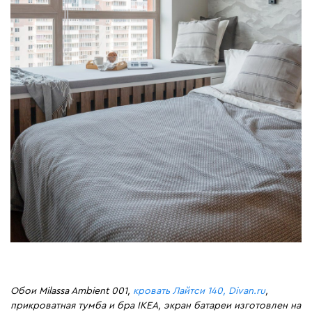
Обои Milassa Ambient 001,
кровать Лайтси 140, Divan.ru
,
прикроватная тумба и бра IKEA, экран батареи изготовлен на