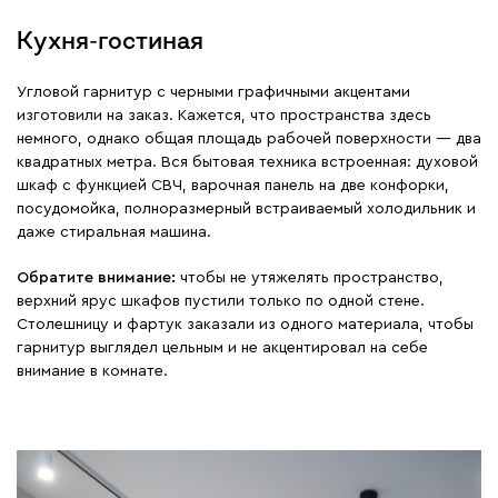
Кухня-гостиная
Угловой гарнитур с черными графичными акцентами
изготовили на заказ. Кажется, что пространства здесь
немного, однако общая площадь рабочей поверхности — два
квадратных метра. Вся бытовая техника встроенная: духовой
шкаф с функцией СВЧ, варочная панель на две конфорки,
посудомойка, полноразмерный встраиваемый холодильник и
даже стиральная машина.
Обратите внимание:
чтобы не утяжелять пространство,
верхний ярус шкафов пустили только по одной стене.
Столешницу и фартук заказали из одного материала, чтобы
гарнитур выглядел цельным и не акцентировал на себе
внимание в комнате.