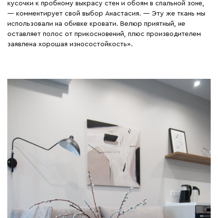
кусочки к пробному выкрасу стен и обоям в спальной зоне,
— комментирует свой выбор Анастасия. — Эту же ткань мы
использовали на обивке кровати. Велюр приятный, не
оставляет полос от прикосновений, плюс производителем
заявлена хорошая износостойкость».