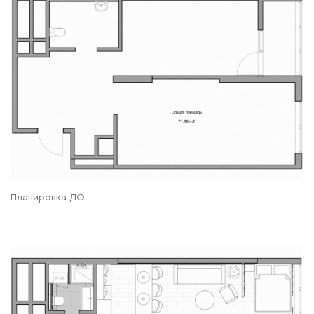
Планировка ДО