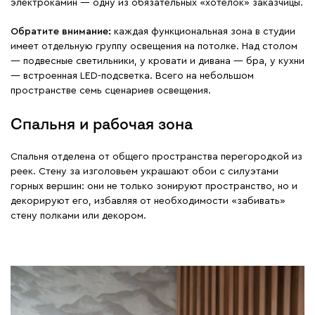
электрокамин — одну из обязательных «хотелок» заказчицы.
Обратите внимание:
каждая функциональная зона в студии
имеет отдельную группу освещения на потолке. Над столом
— подвесные светильники, у кровати и дивана — бра, у кухни
— встроенная LED-подсветка. Всего на небольшом
пространстве семь сценариев освещения.
Спальня и рабочая зона
Спальня отделена от общего пространства перегородкой из
реек. Стену за изголовьем украшают обои с силуэтами
горных вершин: они не только зонируют пространство, но и
декорируют его, избавляя от необходимости «забивать»
стену полками или декором.