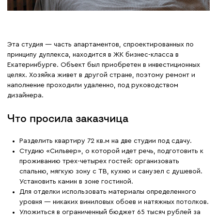
Эта студия — часть апартаментов, спроектированных по
принципу дуплекса, находится в ЖК бизнес-класса в
Екатеринбурге. Объект был приобретен в инвестиционных
целях. Хозяйка живет в другой стране, поэтому ремонт и
наполнение проходили удаленно, под руководством
дизайнера.
Что просила заказчица
Разделить квартиру 72 кв.м на две студии под сдачу.
Студию «Сильвер», о которой идет речь, подготовить к
проживанию трех-четырех гостей: организовать
спальню, мягкую зону с ТВ, кухню и санузел с душевой.
Установить камин в зоне гостиной.
Для отделки использовать материалы определенного
уровня — никаких виниловых обоев и натяжных потолков.
Уложиться в ограниченный бюджет 65 тысяч рублей за