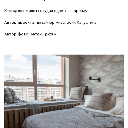
Кто здесь живет:
студия сдается в аренду
Автор проекта:
дизайнер Анастасия Капустина
Автор фото:
Антон Трухин