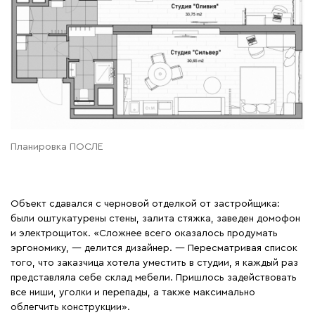
Планировка ПОСЛЕ
Объект сдавался с черновой отделкой от застройщика:
были оштукатурены стены, залита стяжка, заведен домофон
и электрощиток. «Сложнее всего оказалось продумать
эргономику, — делится дизайнер. — Пересматривая список
того, что заказчица хотела уместить в студии, я каждый раз
представляла себе склад мебели. Пришлось задействовать
все ниши, уголки и перепады, а также максимально
облегчить конструкции».