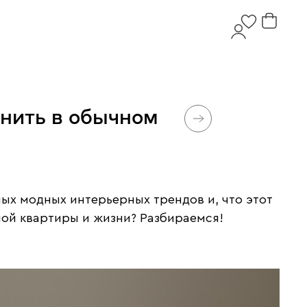
нить в обычном
мых модных интерьерных трендов и, что этот
ной квартиры и жизни? Разбираемся!