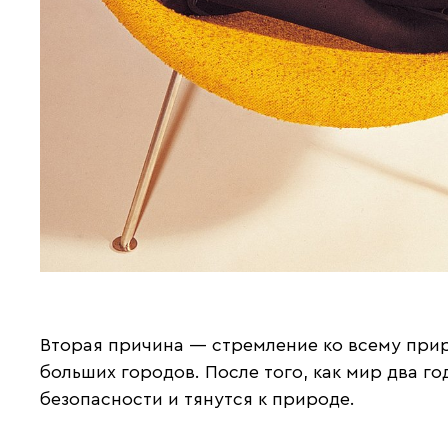
Вторая причина — стремление ко всему прир
больших городов. После того, как мир два го
безопасности и тянутся к природе.