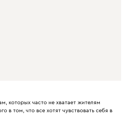
м, которых часто не хватает жителям
о в том, что все хотят чувствовать себя в