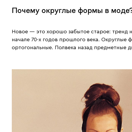
Почему округлые формы в моде
Новое — это хорошо забытое старое: тренд 
начале 70-х годов прошлого века. Округлые
ортогональные. Полвека назад предметные д