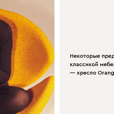
Некоторые пред
классикой мебе
— кресло Orange