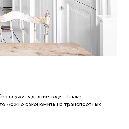
ен служить долгие годы. Также
 то можно сэкономить на транспортных