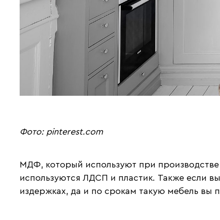
Фото: pinterest.com
МДФ, который используют при производстве 
используются ЛДСП и пластик. Также если в
издержках, да и по срокам такую мебель вы 