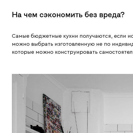
На чем сэкономить без вреда?
Самые бюджетные кухни получаются, если исп
можно выбрать изготовленную не по индивид
которые можно конструировать самостоятел