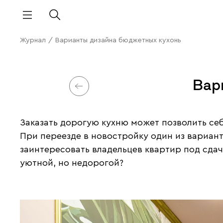
Журнал
/
Варианты дизайна бюджетных кухонь
Вар
Заказать дорогую кухню может позволить себе
При переезде в новостройку один из вариан
заинтересовать владельцев квартир под сдач
уютной, но недорогой?