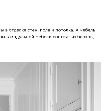
в отделке стен, пола и потолка. А мебель
ы в модульной мебели состоят из блоков,