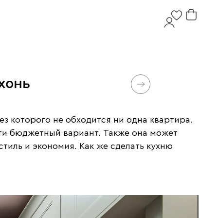
хонь
ез которого не обходится ни одна квартира.
йти бюджетный вариант. Также она может
тиль и экономия. Как же сделать кухню