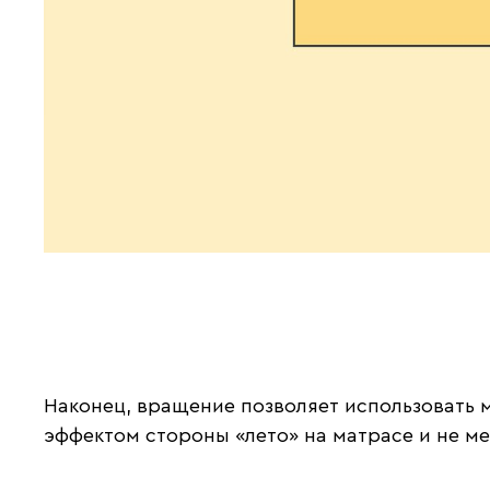
Наконец, вращение позволяет использовать 
эффектом стороны «лето» на матрасе и не ме