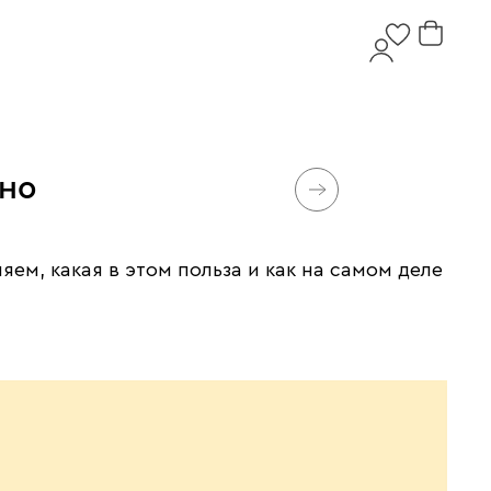
но
ем, какая в этом польза и как на самом деле