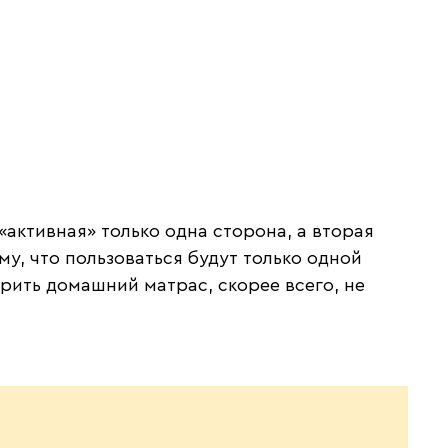
активная» только одна сторона, а вторая
у, что пользоваться будут только одной
рить домашний матрас, скорее всего, не