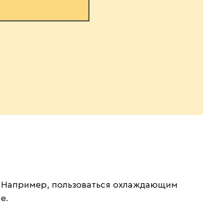
м. Например, пользоваться охлаждающим
е.