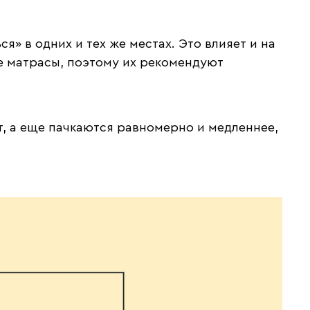
я» в одних и тех же местах. Это влияет и на
ые матрасы, поэтому их рекомендуют
, а еще пачкаются равномерно и медленнее,