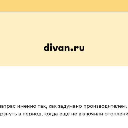
матрас именно так, как задумано производителе
рзнуть в период, когда еще не включили отоплени