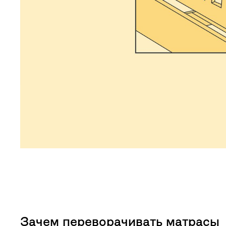
Зачем переворачивать матрасы