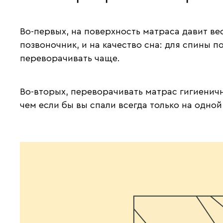
Во-первых, на поверхность матраса давит вес
позвоночник, и на качество сна: для спины 
переворачивать чаще.
Во-вторых, переворачивать матрас гигиенич
чем если бы вы спали всегда только на одно