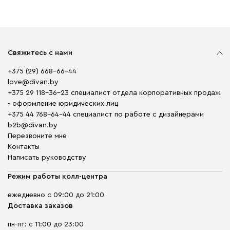
Свяжитесь с нами
+375 (29) 668-66-44
love@divan.by
+375 29 118-36-23 специалист отдела корпоративных продаж
- оформление юридических лиц
+375 44 768-64-44 специалист по работе с дизайнерами
b2b@divan.by
Перезвоните мне
Контакты
Написать руководству
Режим работы колл-центра
ежедневно с 09:00 до 21:00
Доставка заказов
пн-пт: с 11:00 до 23:00