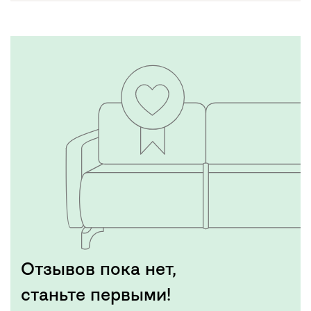
Отзывов пока нет,
станьте первыми!