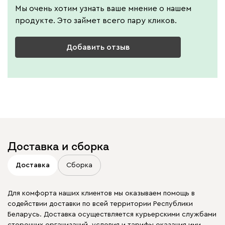
Мы очень хотим узнать ваше мнение о нашем
продукте. Это займет всего пару кликов.
Добавить отзыв
Доставка и сборка
Доставка
Сборка
Для комфорта наших клиентов мы оказываем помощь в
содействии доставки по всей территории Республики
Беларусь. Доставка осуществляется курьерскими службами