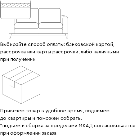
Выбирайте способ оплаты: банковской картой,
рассрочка или карты рассрочки, либо наличными
при получении.
Привезем товар в удобное время, поднимем
до квартиры и поможем собрать.
*подъем и сборка за пределами МКАД согласовывается
при оформлении заказа