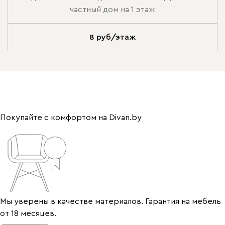
частный дом на 1 этаж
8 руб/этаж
Покупайте с комфортом на Divan.by
Мы уверены в качестве материалов. Гарантия на мебель
от 18 месяцев.