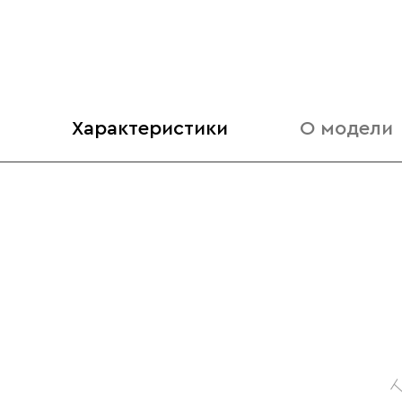
Характеристики
О модели